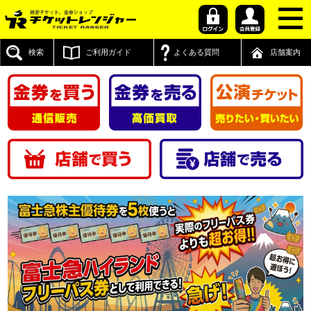
検索
ご利用ガイド
よくある質問
店舗案内