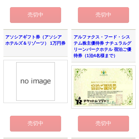
アソシアギフト券（アソシア
アルファクス・フード・シス
ホテルズ＆リゾーツ） 1万円券
テム株主優待券 ナチュラルグ
リーンパークホテル 宿泊ご優
待券（1泊4名様まで）