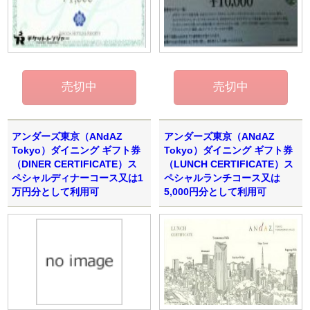
アンダーズ東京（ANdAZ
アンダーズ東京（ANdAZ
Tokyo）ダイニング ギフト券
Tokyo）ダイニング ギフト券
（DINER CERTIFICATE）ス
（LUNCH CERTIFICATE）ス
ペシャルディナーコース又は1
ペシャルランチコース又は
万円分として利用可
5,000円分として利用可