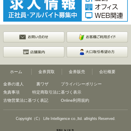
ホーム
金券買取
金券販売
会社概要
金券の達人
裏ワザ
プライバシーポリシー
免責事項
特定商取引法に基づく表示
古物営業法に基づく表記
Online利用規約
Copyright（C） Life Intelligence co.,ltd. allrights Reserved.
SSLとは？