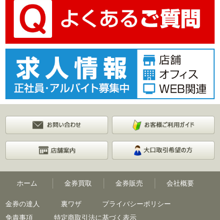
ホーム
金券買取
金券販売
会社概要
金券の達人
裏ワザ
プライバシーポリシー
免責事項
特定商取引法に基づく表示