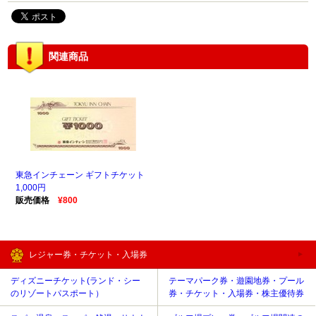
関連商品
東急インチェーン ギフトチケット
1,000円
販売価格
¥800
レジャー券・チケット・入場券
ディズニーチケット(ランド・シー
テーマパーク券・遊園地券・プール
のリゾートパスポート）
券・チケット・入場券・株主優待券