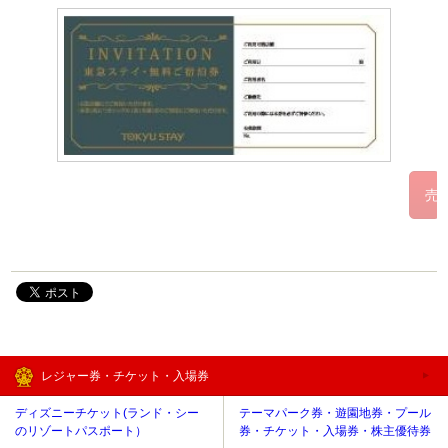
レジャー券・チケット・入場券
ディズニーチケット(ランド・シー
テーマパーク券・遊園地券・プール
のリゾートパスポート）
券・チケット・入場券・株主優待券