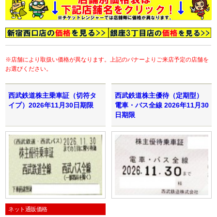
※店舗により取扱い価格が異なります。上記のバナーよりご来店予定の店舗を
お選びください。
西武鉄道株主乗車証（切符タ
西武鉄道株主優待（定期型）
イプ）2026年11月30日期限
電車・バス全線 2026年11月30
日期限
ネット通販価格