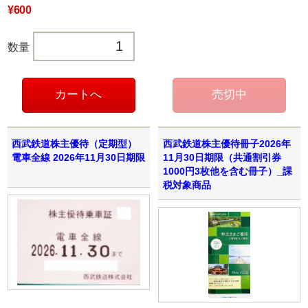
¥600
数量
西武鉄道株主優待（定期型）
西武鉄道株主優待冊子2026年
電車全線 2026年11月30日期限
11月30日期限（共通割引券
1000円3枚他を含む冊子）_課
税対象商品