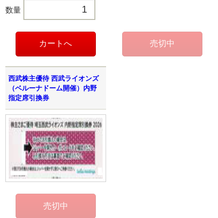
数量
西武株主優待 西武ライオンズ
（ベルーナドーム開催）内野
指定席引換券