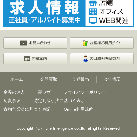
ホーム
金券買取
金券販売
会社概要
金券の達人
裏ワザ
プライバシーポリシー
免責事項
特定商取引法に基づく表示
古物営業法に基づく表記
Online利用規約
Copyright（C） Life Intelligence co.,ltd. allrights Reserved.