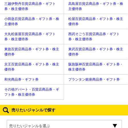
三越伊勢丹百貨店商品券・ギフト
高島屋百貨店商品券・ギフト券・株
券・株主優待券
主優待券
小田急百貨店商品券・ギフト券・株
松屋百貨店商品券・ギフト券・株主
主優待券
優待券
大丸松坂屋百貨店商品券・ギフト
西武そごう百貨店商品券・ギフト
券・株主優待券
券・株主優待券
東急百貨店商品券・ギフト券・株主
東武百貨店商品券・ギフト券・株主
優待券
優待券
京王百貨店商品券・ギフト券・株主
阪急阪神百貨店商品券・ギフト券・
優待券
株主優待券
和光商品券・ギフト券
プランタン銀座商品券・ギフト券
その他デパート・百貨店商品券・ギ
フト券・株主優待券
売りたいジャンルで探す