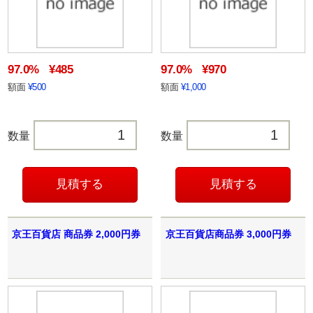
97.0%
¥485
97.0%
¥970
額面
¥500
額面
¥1,000
数量
数量
京王百貨店 商品券 2,000円券
京王百貨店商品券 3,000円券