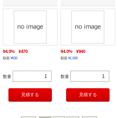
94.0%
¥470
94.0%
¥940
額面
¥500
額面
¥1,000
数量
数量