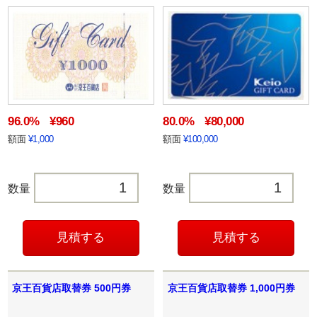
96.0%
¥960
80.0%
¥80,000
額面
¥1,000
額面
¥100,000
数量
数量
京王百貨店取替券 500円券
京王百貨店取替券 1,000円券