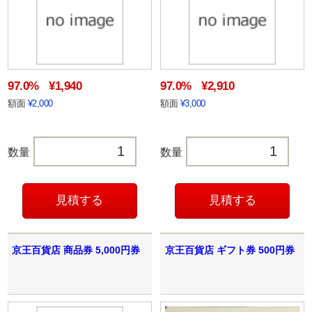
97.0%
¥1,940
97.0%
¥2,910
額面
¥2,000
額面
¥3,000
数量
数量
京王百貨店 商品券 5,000円券
京王百貨店 ギフト券 500円券