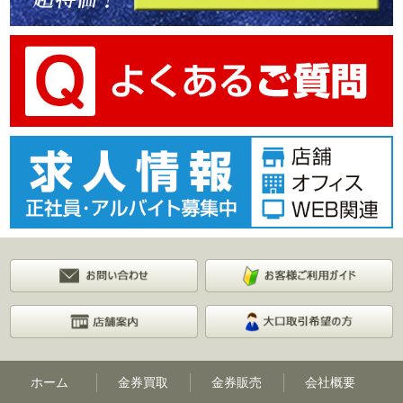
ホーム
金券買取
金券販売
会社概要