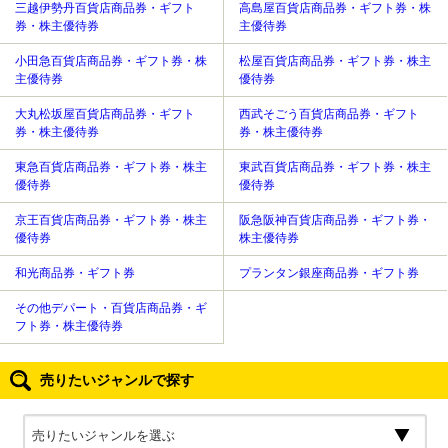
三越伊勢丹百貨店商品券・ギフト
高島屋百貨店商品券・ギフト券・株
券・株主優待券
主優待券
小田急百貨店商品券・ギフト券・株
松屋百貨店商品券・ギフト券・株主
主優待券
優待券
大丸松坂屋百貨店商品券・ギフト
西武そごう百貨店商品券・ギフト
券・株主優待券
券・株主優待券
東急百貨店商品券・ギフト券・株主
東武百貨店商品券・ギフト券・株主
優待券
優待券
京王百貨店商品券・ギフト券・株主
阪急阪神百貨店商品券・ギフト券・
優待券
株主優待券
和光商品券・ギフト券
プランタン銀座商品券・ギフト券
その他デパート・百貨店商品券・ギ
フト券・株主優待券
売りたいジャンルで探す