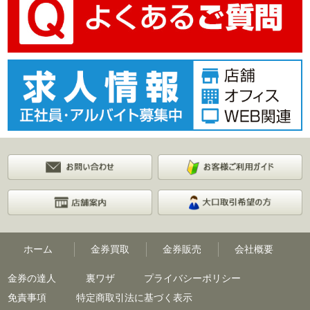
ホーム
金券買取
金券販売
会社概要
金券の達人
裏ワザ
プライバシーポリシー
免責事項
特定商取引法に基づく表示