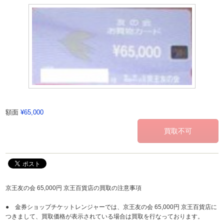
額面
¥65,000
京王友の会 65,000円 京王百貨店の買取の注意事項
● 金券ショップチケットレンジャーでは、京王友の会 65,000円 京王百貨店に
つきまして、買取価格が表示されている場合は買取を行なっております。