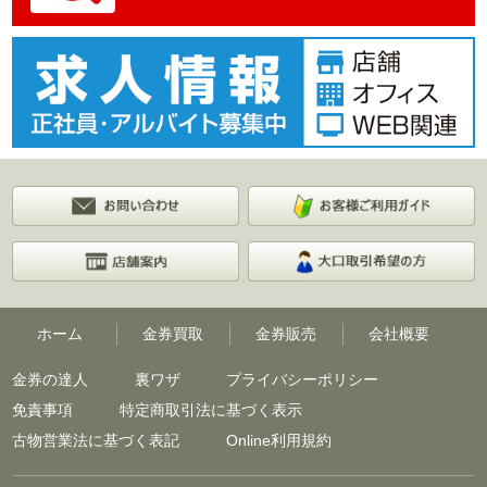
ホーム
金券買取
金券販売
会社概要
金券の達人
裏ワザ
プライバシーポリシー
免責事項
特定商取引法に基づく表示
古物営業法に基づく表記
Online利用規約