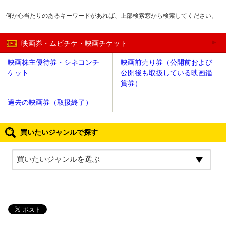
何か心当たりのあるキーワードがあれば、上部検索窓から検索してください。
映画券・ムビチケ・映画チケット
映画株主優待券・シネコンチ
映画前売り券（公開前および
ケット
公開後も取扱している映画鑑
賞券）
過去の映画券（取扱終了）
買いたいジャンルで探す