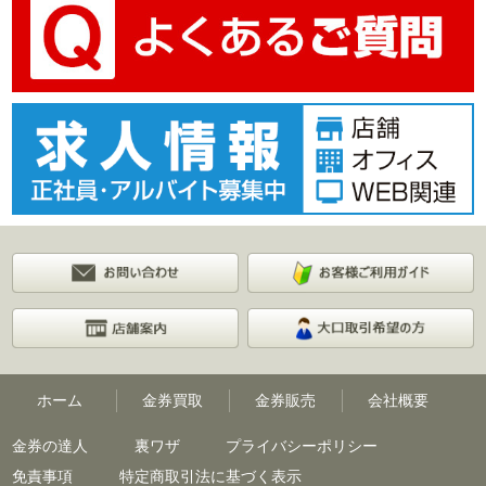
ホーム
金券買取
金券販売
会社概要
金券の達人
裏ワザ
プライバシーポリシー
免責事項
特定商取引法に基づく表示