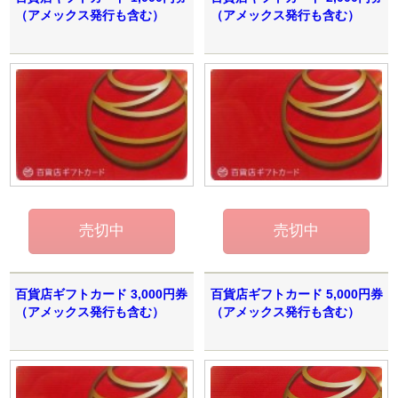
（アメックス発行も含む）
（アメックス発行も含む）
百貨店ギフトカード 3,000円券
百貨店ギフトカード 5,000円券
（アメックス発行も含む）
（アメックス発行も含む）