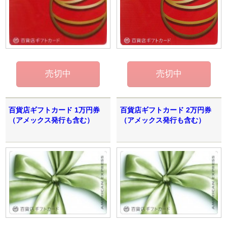
百貨店ギフトカード 1万円券
百貨店ギフトカード 2万円券
（アメックス発行も含む）
（アメックス発行も含む）