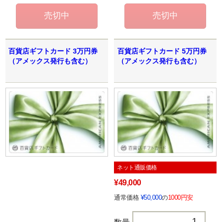
百貨店ギフトカード 3万円券
百貨店ギフトカード 5万円券
（アメックス発行も含む）
（アメックス発行も含む）
ネット通販価格
¥49,000
通常価格
¥50,000
の
1000円安