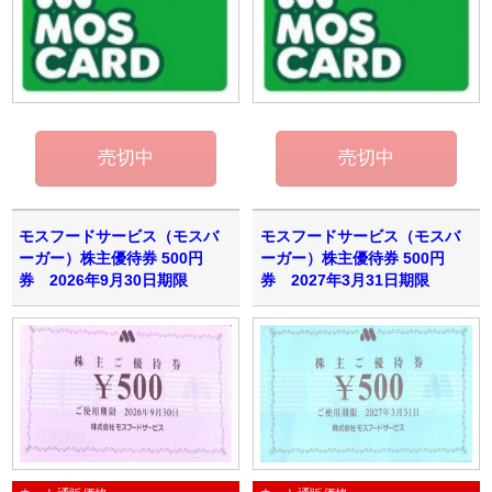
モスフードサービス（モスバ
モスフードサービス（モスバ
ーガー）株主優待券 500円
ーガー）株主優待券 500円
券 2026年9月30日期限
券 2027年3月31日期限