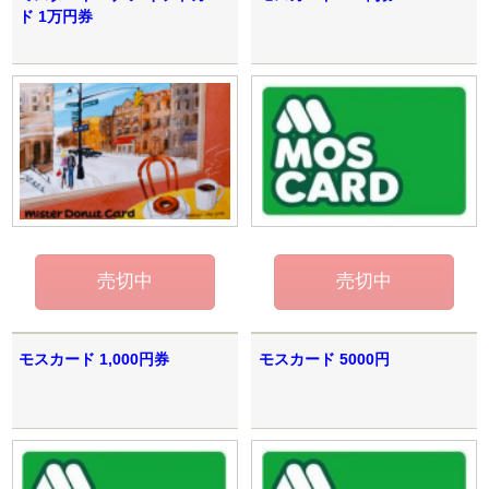
ド 1万円券
モスカード 1,000円券
モスカード 5000円