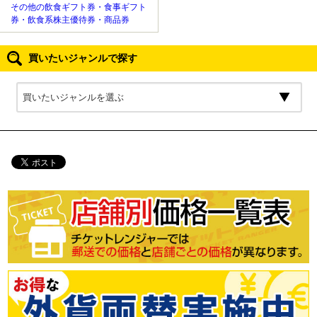
その他の飲食ギフト券・食事ギフト
券・飲食系株主優待券・商品券
買いたいジャンルで探す