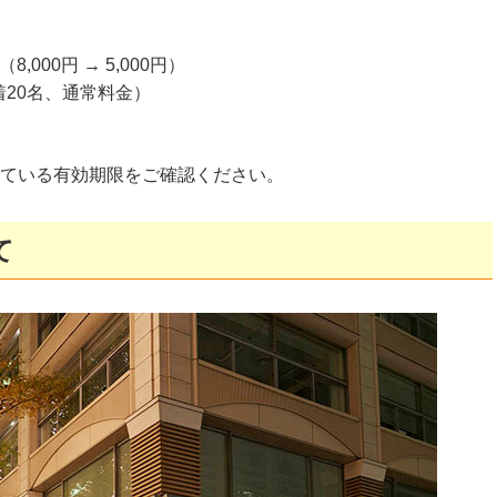
8,000円 → 5,000円）
20名、通常料金）
れている有効期限をご確認ください。
て