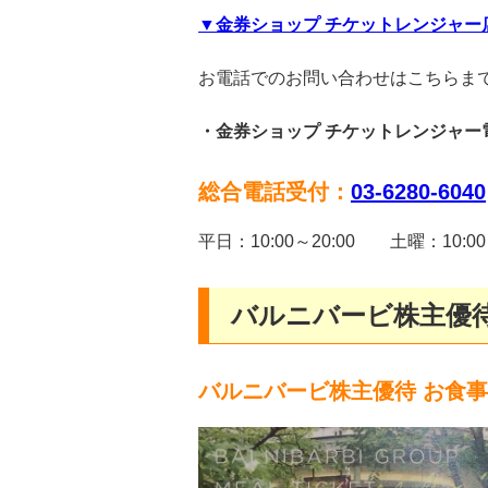
▼金券ショップ チケットレンジャー
お電話でのお問い合わせはこちらま
・金券ショップ チケットレンジャー
総合電話受付：
03-6280-6040
平日：10:00～20:00 土曜：10:0
バルニバービ株主優
バルニバービ株主優待 お食