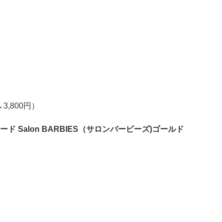
→3,800円）
ド Salon BARBIES（サロンバービーズ)ゴールド