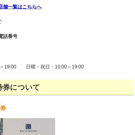
店舗一覧はこちらへ
で
電話番号
0～19:00 日曜・祝日：10:00～19:00
待券について
事券