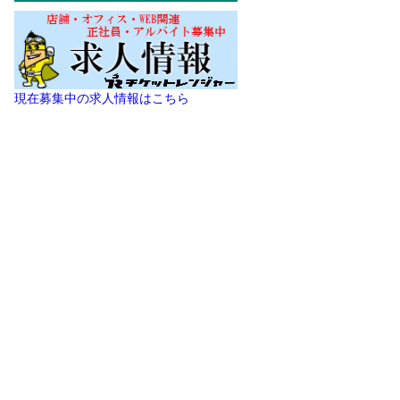
現在募集中の求人情報はこちら