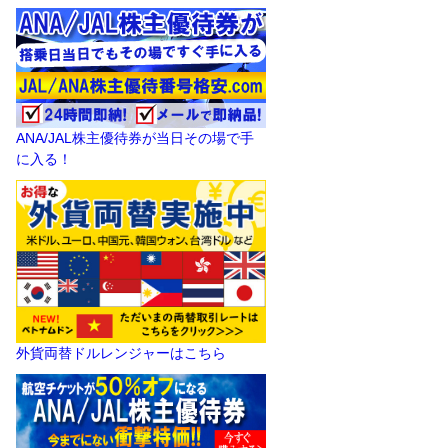
ANA/JAL株主優待券が当日その場で手
に入る！
外貨両替ドルレンジャーはこちら