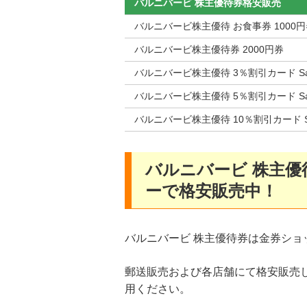
バルニバービ 株主優待券格安販売
バルニバービ株主優待 お食事券 1000
バルニバービ株主優待券 2000円券
バルニバービ株主優待 3％割引カード Sa
バルニバービ株主優待 5％割引カード Sa
バルニバービ株主優待 10％割引カード Sa
バルニバービ 株主
ーで格安販売中！
バルニバービ 株主優待券は金券シ
郵送販売および各店舗にて格安販売
用ください。