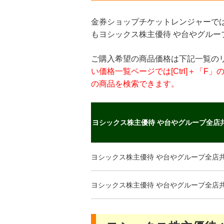
金券ショップチケットレンジャーで
もヨシックス株主優待 や台やグル
ご購入希望の商品価格は下記一覧の
い価格一覧ページでは[Ctrl]＋「
の商品を検索できます。
ヨシックス株主優待 や台やグループ全店
ヨシックス株主優待 や台やグループ全店
ヨシックス株主優待 や台やグループ全店