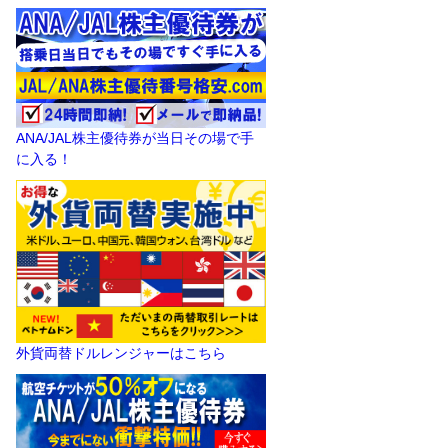
ANA/JAL株主優待券が当日その場で手
に入る！
外貨両替ドルレンジャーはこちら