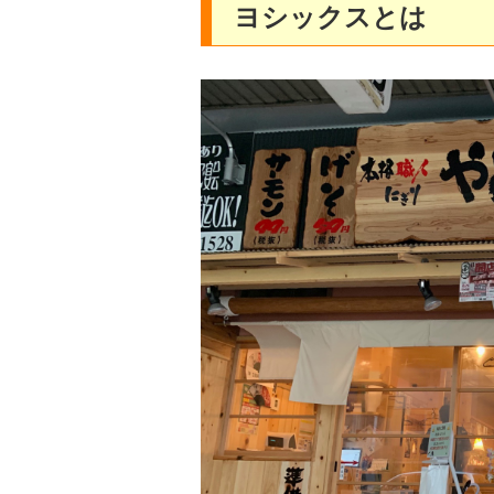
ヨシックスとは