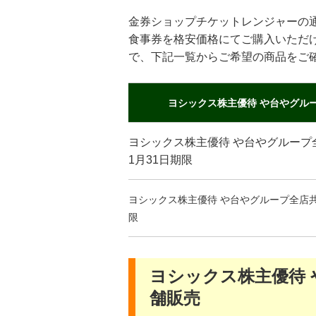
金券ショップチケットレンジャーの
食事券を格安価格にてご購入いただ
で、下記一覧からご希望の商品をご
ヨシックス株主優待 や台やグル
ヨシックス株主優待 や台やグループ全店
1月31日期限
ヨシックス株主優待 や台やグループ全店共通
限
ヨシックス株主優待
舗販売