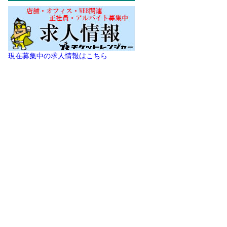
現在募集中の求人情報はこちら