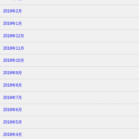
2019年2月
2019年1月
2018年12月
2018年11月
2018年10月
2018年9月
2018年8月
2018年7月
2018年6月
2018年5月
2018年4月