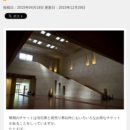
投稿日：2015年04月19日
更新日：2015年12月29日
映画のチケットは当日券と前売り券以外にもいろいろなお得なチケット
があることをしっていますか。
たとえば…