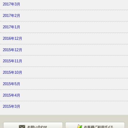
2017年3月
2017年2月
2017年1月
2016年12月
2015年12月
2015年11月
2015年10月
2015年5月
2015年4月
2015年3月