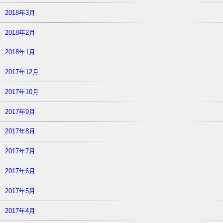
2018年3月
2018年2月
2018年1月
2017年12月
2017年10月
2017年9月
2017年8月
2017年7月
2017年6月
2017年5月
2017年4月