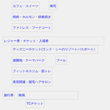
カフェ・スイーツ
寿司
焼肉・ホルモン・鉄板焼き
ファミレス・フードコート
レジャー券・チケット・入場券
ディズニーチケット(ランド・シーのリゾートパスポート）
遊園地・テーマパーク
プール
フィットネスジム・筋トレ
美容関連・脱毛ヘアサロン
旅行券
映画
TCチケット