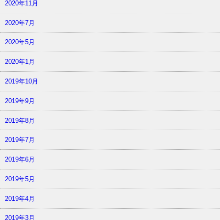
2020年11月
2020年7月
2020年5月
2020年1月
2019年10月
2019年9月
2019年8月
2019年7月
2019年6月
2019年5月
2019年4月
2019年3月