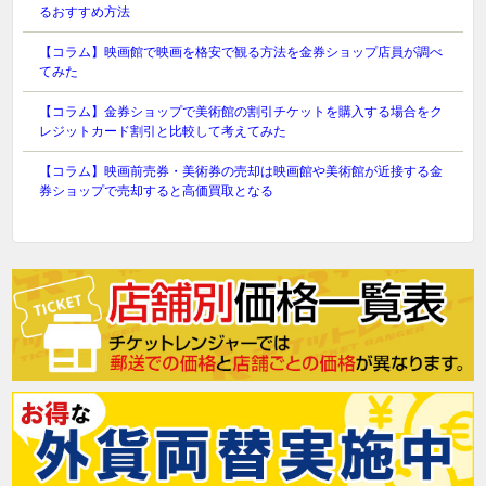
るおすすめ方法
【コラム】映画館で映画を格安で観る方法を金券ショップ店員が調べ
てみた
【コラム】金券ショップで美術館の割引チケットを購入する場合をク
レジットカード割引と比較して考えてみた
【コラム】映画前売券・美術券の売却は映画館や美術館が近接する金
券ショップで売却すると高価買取となる