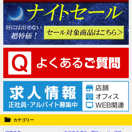
カテゴリー