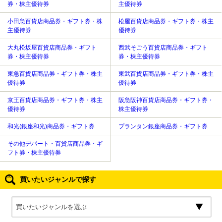
券・株主優待券
主優待券
小田急百貨店商品券・ギフト券・株
松屋百貨店商品券・ギフト券・株主
主優待券
優待券
大丸松坂屋百貨店商品券・ギフト
西武そごう百貨店商品券・ギフト
券・株主優待券
券・株主優待券
東急百貨店商品券・ギフト券・株主
東武百貨店商品券・ギフト券・株主
優待券
優待券
京王百貨店商品券・ギフト券・株主
阪急阪神百貨店商品券・ギフト券・
優待券
株主優待券
和光(銀座和光)商品券・ギフト券
プランタン銀座商品券・ギフト券
その他デパート・百貨店商品券・ギ
フト券・株主優待券
買いたいジャンルで探す