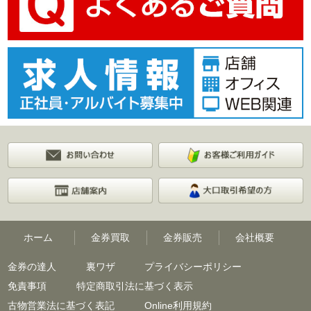
ホーム
金券買取
金券販売
会社概要
金券の達人
裏ワザ
プライバシーポリシー
免責事項
特定商取引法に基づく表示
古物営業法に基づく表記
Online利用規約