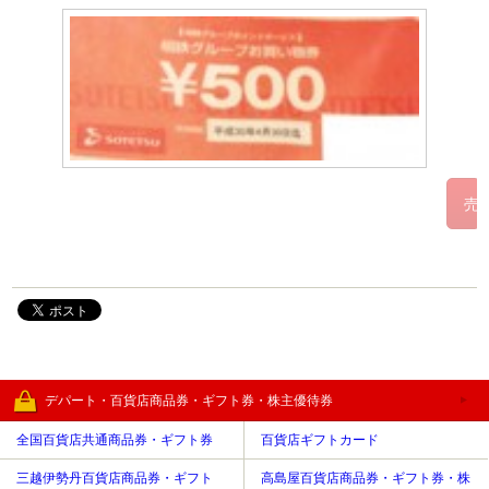
デパート・百貨店商品券・ギフト券・株主優待券
全国百貨店共通商品券・ギフト券
百貨店ギフトカード
三越伊勢丹百貨店商品券・ギフト
高島屋百貨店商品券・ギフト券・株