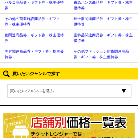
パルコ商品券・ギフト券・株主優待
東急ハンズ商品券・ギフト券・株主
券
優待券
その他の商業施設商品券・ギフト
紳士服関連商品券・ギフト券・株主
券・株主優待券
優待券
靴関連商品券・ギフト券・株主優待
宝飾品関連商品券・ギフト券・株主
券
優待券
美容関連商品券・ギフト券・株主優
その他ファッション雑貨関連商品
待券
券・ギフト券・株主優待券
買いたいジャンルで探す