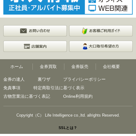
ホーム
金券買取
金券販売
会社概要
金券の達人
裏ワザ
プライバシーポリシー
免責事項
特定商取引法に基づく表示
古物営業法に基づく表記
Online利用規約
Copyright（C） Life Intelligence co.,ltd. allrights Reserved.
SSLとは？