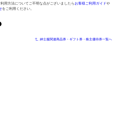
ご利用方法についてご不明な点がございましたら
お客様ご利用ガイド
や
せ
をご利用ください。
紳士服関連商品券・ギフト券・株主優待券一覧へ