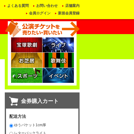
よくある質問
お問い合わせ
店舗案内
会員ログイン
新規会員登録
金券購入カート
配送方法
ゆうパケット1cm厚
レターパックライト