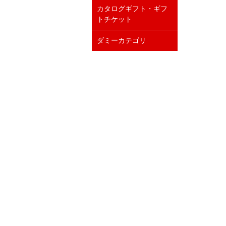
カタログギフト・ギフ
トチケット
ダミーカテゴリ