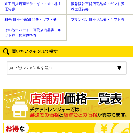
京王百貨店商品券・ギフト券・株主
阪急阪神百貨店商品券・ギフト券・
優待券
株主優待券
和光(銀座和光)商品券・ギフト券
プランタン銀座商品券・ギフト券
その他デパート・百貨店商品券・ギ
フト券・株主優待券
買いたいジャンルで探す