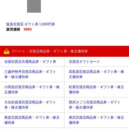
阪急百貨店 ギフト券 1,000円券
販売価格
¥960
デパート・百貨店商品券・ギフト券・株主優待券
全国百貨店共通商品券・ギフト券
百貨店ギフトカード
三越伊勢丹百貨店商品券・ギフト
高島屋百貨店商品券・ギフト券・株
券・株主優待券
主優待券
小田急百貨店商品券・ギフト券・株
松屋百貨店商品券・ギフト券・株主
主優待券
優待券
大丸松坂屋百貨店商品券・ギフト
西武そごう百貨店商品券・ギフト
券・株主優待券
券・株主優待券
東急百貨店商品券・ギフト券・株主
東武百貨店商品券・ギフト券・株主
優待券
優待券