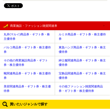
商業施設・ファッション雑貨関連券
丸井(マルイ)商品券・ギフト券・株
ルミネ商品券・ギフト券・株主優待
主優待券
券
パルコ商品券・ギフト券・株主優待
東急ハンズ商品券・ギフト券・株主
券
優待券
その他の商業施設商品券・ギフト
紳士服関連商品券・ギフト券・株主
券・株主優待券
優待券
靴関連商品券・ギフト券・株主優待
宝飾品関連商品券・ギフト券・株主
券
優待券
美容関連商品券・ギフト券・株主優
その他ファッション雑貨関連商品
待券
券・ギフト券・株主優待券
買いたいジャンルで探す