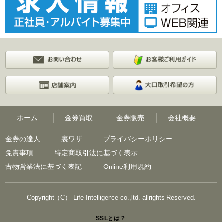
ホーム
金券買取
金券販売
会社概要
金券の達人
裏ワザ
プライバシーポリシー
免責事項
特定商取引法に基づく表示
古物営業法に基づく表記
Online利用規約
Copyright（C） Life Intelligence co.,ltd. allrights Reserved.
SSLとは？