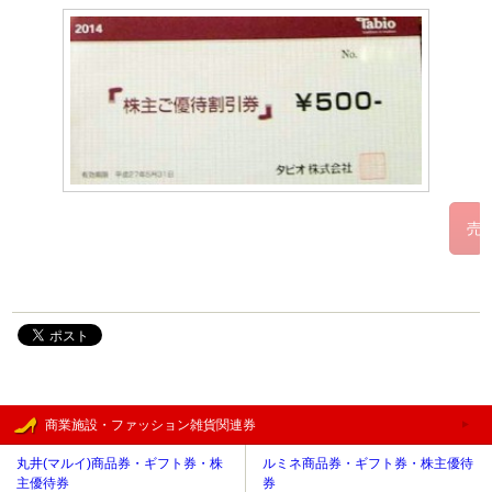
商業施設・ファッション雑貨関連券
丸井(マルイ)商品券・ギフト券・株
ルミネ商品券・ギフト券・株主優待
主優待券
券