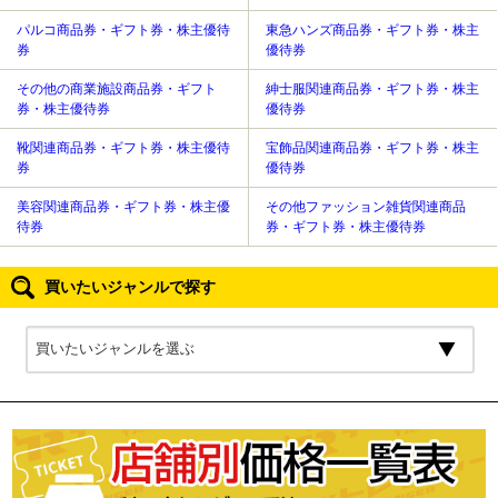
パルコ商品券・ギフト券・株主優待
東急ハンズ商品券・ギフト券・株主
券
優待券
その他の商業施設商品券・ギフト
紳士服関連商品券・ギフト券・株主
券・株主優待券
優待券
靴関連商品券・ギフト券・株主優待
宝飾品関連商品券・ギフト券・株主
券
優待券
美容関連商品券・ギフト券・株主優
その他ファッション雑貨関連商品
待券
券・ギフト券・株主優待券
買いたいジャンルで探す