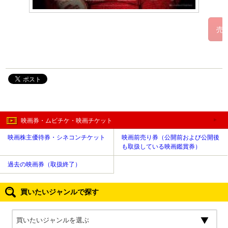
映画券・ムビチケ・映画チケット
映画株主優待券・シネコンチケット
映画前売り券（公開前および公開後
も取扱している映画鑑賞券）
過去の映画券（取扱終了）
買いたいジャンルで探す