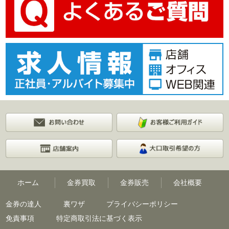
ホーム
金券買取
金券販売
会社概要
金券の達人
裏ワザ
プライバシーポリシー
免責事項
特定商取引法に基づく表示