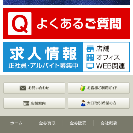
ホーム
金券買取
金券販売
会社概要