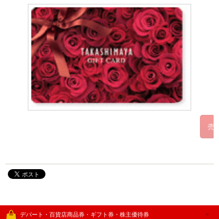
デパート・百貨店商品券・ギフト券・株主優待券