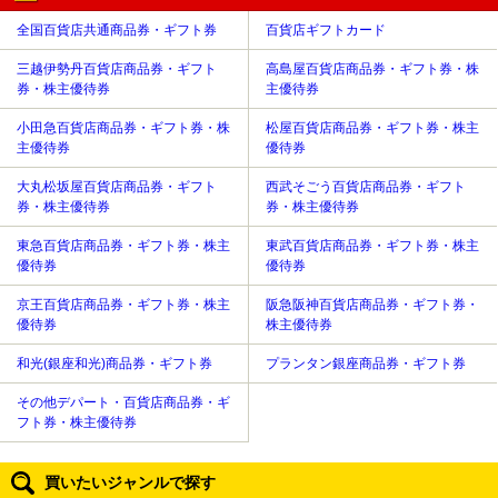
全国百貨店共通商品券・ギフト券
百貨店ギフトカード
三越伊勢丹百貨店商品券・ギフト
高島屋百貨店商品券・ギフト券・株
券・株主優待券
主優待券
小田急百貨店商品券・ギフト券・株
松屋百貨店商品券・ギフト券・株主
主優待券
優待券
大丸松坂屋百貨店商品券・ギフト
西武そごう百貨店商品券・ギフト
券・株主優待券
券・株主優待券
東急百貨店商品券・ギフト券・株主
東武百貨店商品券・ギフト券・株主
優待券
優待券
京王百貨店商品券・ギフト券・株主
阪急阪神百貨店商品券・ギフト券・
優待券
株主優待券
和光(銀座和光)商品券・ギフト券
プランタン銀座商品券・ギフト券
その他デパート・百貨店商品券・ギ
フト券・株主優待券
買いたいジャンルで探す