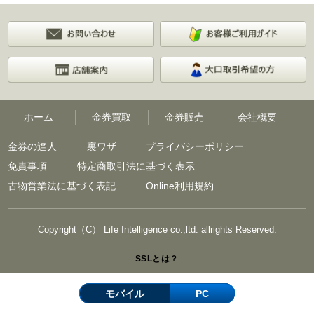
ホーム
金券買取
金券販売
会社概要
金券の達人
裏ワザ
プライバシーポリシー
免責事項
特定商取引法に基づく表示
古物営業法に基づく表記
Online利用規約
Copyright（C） Life Intelligence co.,ltd. allrights Reserved.
SSLとは？
モバイル
PC