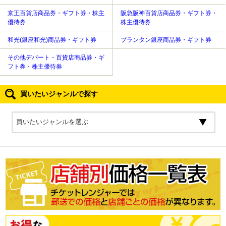
京王百貨店商品券・ギフト券・株主
阪急阪神百貨店商品券・ギフト券・
優待券
株主優待券
和光(銀座和光)商品券・ギフト券
プランタン銀座商品券・ギフト券
その他デパート・百貨店商品券・ギ
フト券・株主優待券
買いたいジャンルで探す