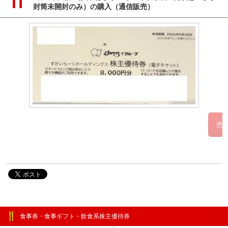
封筒未開封のみ）の購入（通信販売）
食事券・食事ギフト・飲食系株主優待券