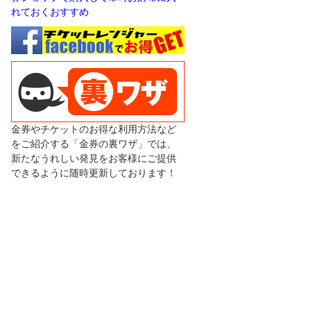
れておくおすすめ
金券やチケットのお得な利用方法など
をご紹介する「金券の裏ワザ」では、
新たなうれしい発見をお客様にご提供
できるように随時更新しております！