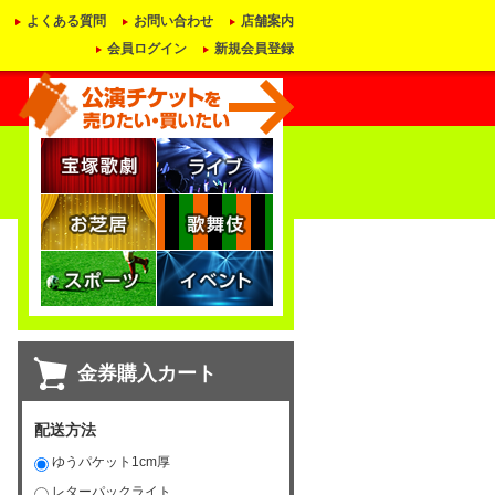
よくある質問
お問い合わせ
店舗案内
会員ログイン
新規会員登録
金券購入カート
配送方法
ゆうパケット1cm厚
レターパックライト