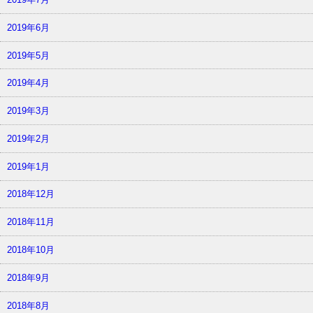
2019年6月
2019年5月
2019年4月
2019年3月
2019年2月
2019年1月
2018年12月
2018年11月
2018年10月
2018年9月
2018年8月