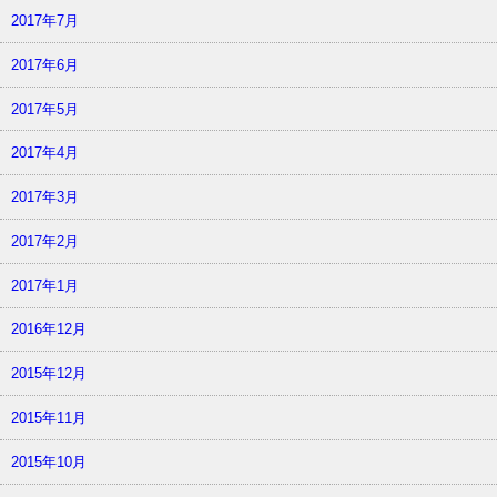
2017年7月
2017年6月
2017年5月
2017年4月
2017年3月
2017年2月
2017年1月
2016年12月
2015年12月
2015年11月
2015年10月