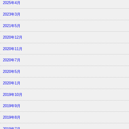
2025年4月
2023年3月
2021年5月
2020年12月
2020年11月
2020年7月
2020年5月
2020年1月
2019年10月
2019年9月
2019年8月
2019年7月