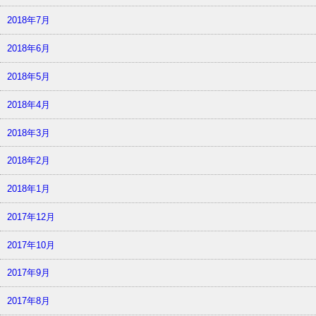
2018年7月
2018年6月
2018年5月
2018年4月
2018年3月
2018年2月
2018年1月
2017年12月
2017年10月
2017年9月
2017年8月