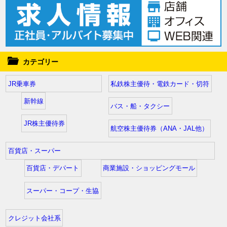
カテゴリー
JR乗車券
私鉄株主優待・電鉄カード・切符
新幹線
バス・船・タクシー
JR株主優待券
航空株主優待券（ANA・JAL他）
百貨店・スーパー
百貨店・デパート
商業施設・ショッピングモール
スーパー・コープ・生協
クレジット会社系