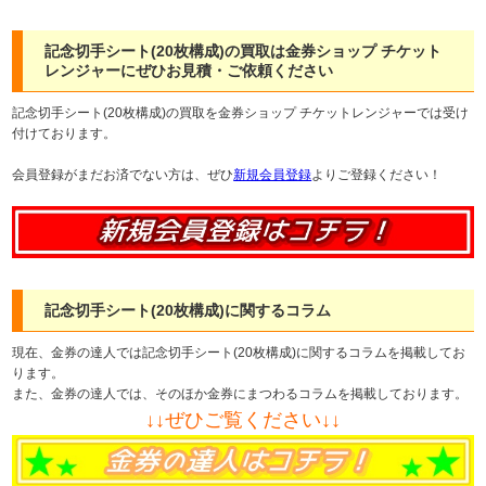
記念切手シート(20枚構成)の買取は金券ショップ チケット
レンジャーにぜひお見積・ご依頼ください
記念切手シート(20枚構成)の買取を金券ショップ チケットレンジャーでは受け
付けております。
会員登録がまだお済でない方は、ぜひ
新規会員登録
よりご登録ください！
記念切手シート(20枚構成)に関するコラム
現在、金券の達人では記念切手シート(20枚構成)に関するコラムを掲載してお
ります。
また、金券の達人では、そのほか金券にまつわるコラムを掲載しております。
↓↓ぜひご覧ください↓↓