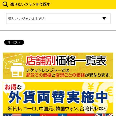
売りたいジャンルで探す