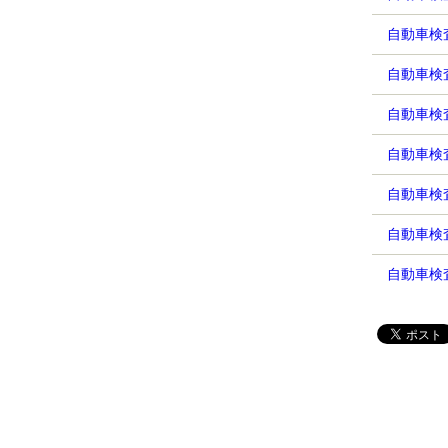
自動車検
自動車検
自動車検
自動車検査
自動車検査
自動車検査
自動車検