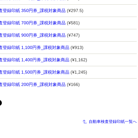
査登録印紙 350円券_課税対象商品
(¥297.5)
査登録印紙 700円券_課税対象商品
(¥581)
査登録印紙 900円券_課税対象商品
(¥747)
登録印紙 1,100円券_課税対象商品
(¥913)
登録印紙 1,400円券_課税対象商品
(¥1,162)
登録印紙 1,500円券_課税対象商品
(¥1,245)
査登録印紙 200円券_課税対象商品
(¥166)
自動車検査登録印紙一覧へ