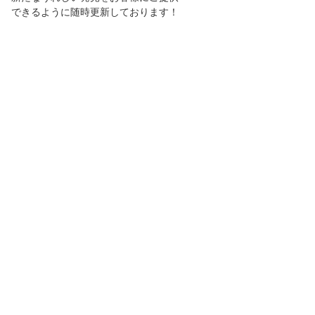
できるように随時更新しております！