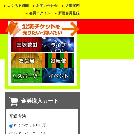
よくある質問
お問い合わせ
店舗案内
会員ログイン
新規会員登録
金券購入カート
配送方法
ゆうパケット1cm厚
レターパックライト