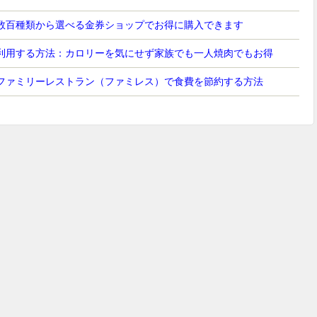
数百種類から選べる金券ショップでお得に購入できます
利用する方法：カロリーを気にせず家族でも一人焼肉でもお得
ファミリーレストラン（ファミレス）で食費を節約する方法