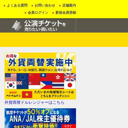
よくある質問
お問い合わせ
店舗案内
会員ログイン
新規会員登録
外貨両替ドルレンジャーはこちら