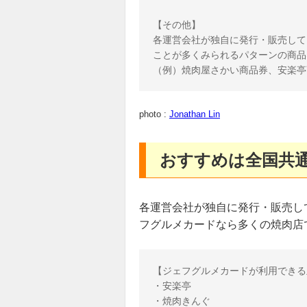
【その他】

各運営会社が独自に発行・販売して
ことが多くみられるパターンの商品
photo :
Jonathan Lin
おすすめは全国共
各運営会社が独自に発行・販売し
フグルメカードなら多くの焼肉店
【ジェフグルメカードが利用できる
・安楽亭

・焼肉きんぐ
