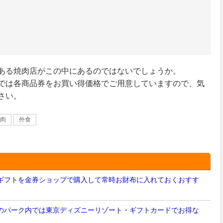
ある焼肉店がこの中にあるのではないでしょうか。
では各商品券をお買い得価格でご用意していますので、気
さい。
肉
外食
ギフトを金券ショップで購入して常時お財布に入れておくおすす
のパーク内では東京ディズニーリゾート・ギフトカードでお得な