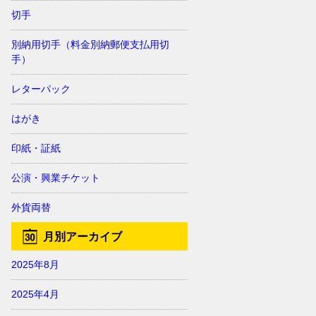
切手
別納用切手（料金別納郵便支払用切
手）
レターパック
はがき
印紙・証紙
公演・興業チケット
外貨両替
月別アーカイブ
2025年8月
2025年4月