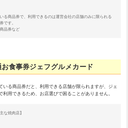
いる商品券で、利用できるのは運営会社の店舗のみに限られる
券です。

通お食事券ジェフグルメカード
ている商品券だと、利用できる店舗が限られますが、ジェ
で利用できるため、お店選びで困ることがありません。
主な焼肉店】
