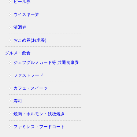
ビール券
ウイスキー券
清酒券
おこめ券(お米券)
グルメ・飲食
ジェフグルメカード等 共通食事券
ファストフード
カフェ・スイーツ
寿司
焼肉・ホルモン・鉄板焼き
ファミレス・フードコート