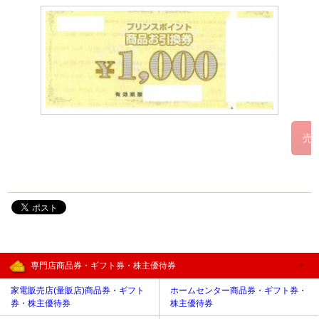
専門店商品券・ギフト券・株主優待券
家電販売店(量販店)商品券・ギフト
ホームセンター商品券・ギフト券・
券・株主優待券
株主優待券