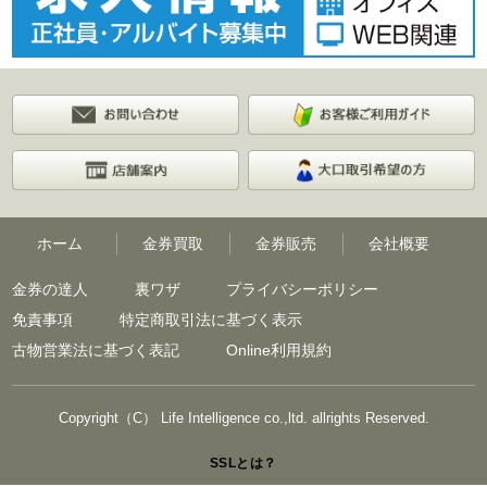
ホーム
金券買取
金券販売
会社概要
金券の達人
裏ワザ
プライバシーポリシー
免責事項
特定商取引法に基づく表示
古物営業法に基づく表記
Online利用規約
Copyright（C） Life Intelligence co.,ltd. allrights Reserved.
SSLとは？