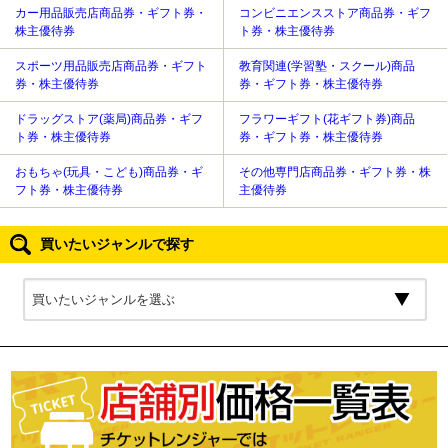
カー用品販売店商品券・ギフト券・
コンビニエンスストア商品券・ギフ
株主優待券
ト券・株主優待券
スポーツ用品販売店商品券・ギフト
教育関連(学習塾・スクール)商品
券・株主優待券
券・ギフト券・株主優待券
ドラッグストア(薬局)商品券・ギフ
フラワーギフト(花ギフト券)商品
ト券・株主優待券
券・ギフト券・株主優待券
おもちゃ(玩具・こども)商品券・ギ
その他専門店商品券・ギフト券・株
フト券・株主優待券
主優待券
買いたいジャンルで探す