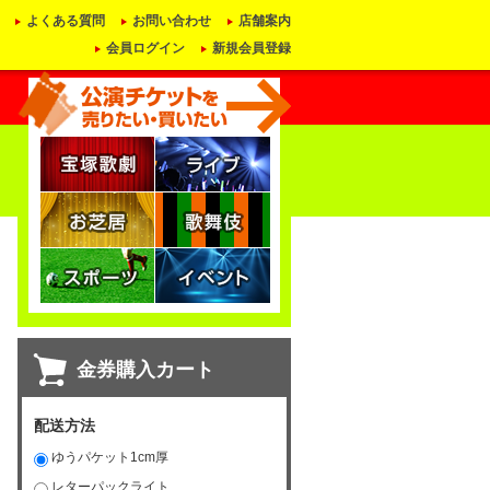
よくある質問
お問い合わせ
店舗案内
会員ログイン
新規会員登録
金券購入カート
配送方法
ゆうパケット1cm厚
レターパックライト