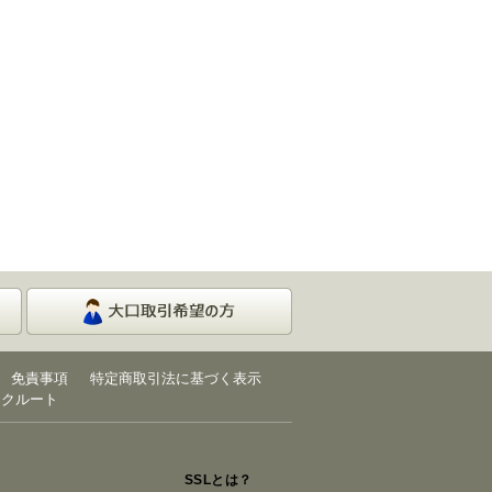
免責事項
特定商取引法に基づく表示
リクルート
SSLとは？