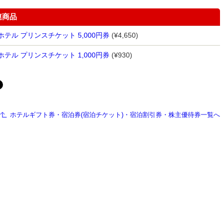
連商品
テル プリンスチケット 5,000円券
(¥4,650)
テル プリンスチケット 1,000円券
(¥930)
ホテルギフト券・宿泊券(宿泊チケット)・宿泊割引券・株主優待券一覧へ