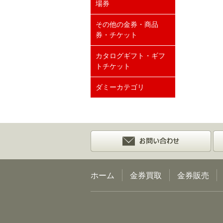
場券
その他の金券・商品
券・チケット
カタログギフト・ギフ
トチケット
ダミーカテゴリ
ホーム
金券買取
金券販売