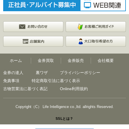
ホーム
金券買取
金券販売
会社概要
金券の達人
裏ワザ
プライバシーポリシー
免責事項
特定商取引法に基づく表示
古物営業法に基づく表記
Online利用規約
Copyright（C） Life Intelligence co.,ltd. allrights Reserved.
SSLとは？