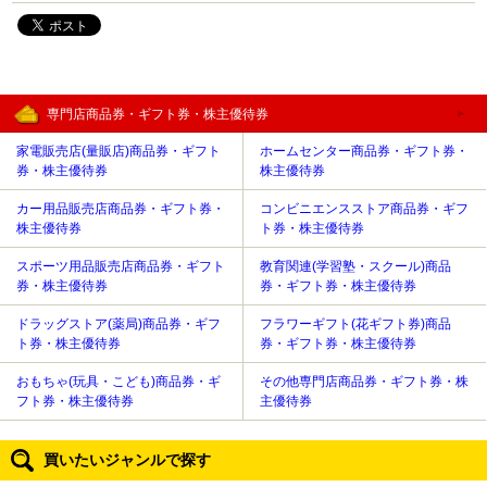
専門店商品券・ギフト券・株主優待券
家電販売店(量販店)商品券・ギフト
ホームセンター商品券・ギフト券・
券・株主優待券
株主優待券
カー用品販売店商品券・ギフト券・
コンビニエンスストア商品券・ギフ
株主優待券
ト券・株主優待券
スポーツ用品販売店商品券・ギフト
教育関連(学習塾・スクール)商品
券・株主優待券
券・ギフト券・株主優待券
ドラッグストア(薬局)商品券・ギフ
フラワーギフト(花ギフト券)商品
ト券・株主優待券
券・ギフト券・株主優待券
おもちゃ(玩具・こども)商品券・ギ
その他専門店商品券・ギフト券・株
フト券・株主優待券
主優待券
買いたいジャンルで探す