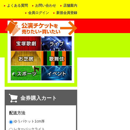
よくある質問
お問い合わせ
店舗案内
会員ログイン
新規会員登録
金券購入カート
配送方法
ゆうパケット1cm厚
レターパックライト