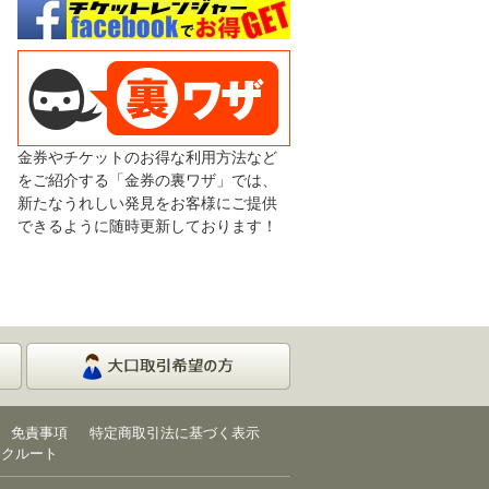
金券やチケットのお得な利用方法など
をご紹介する「金券の裏ワザ」では、
新たなうれしい発見をお客様にご提供
できるように随時更新しております！
免責事項
特定商取引法に基づく表示
リクルート