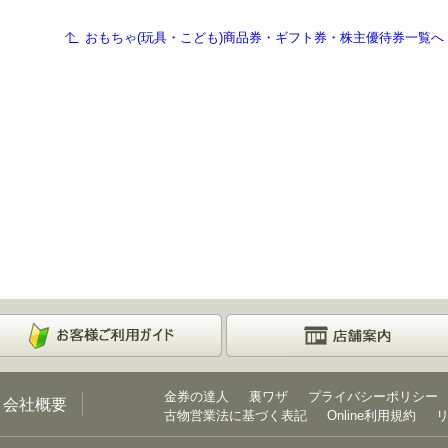
おもちゃ(玩具・こども)商品券・ギフト券・株主優待券一覧へ
金券の達人
裏ワザ
プライバシーポリシー
会社概要
古物営業法に基づく表記
Online利用規約