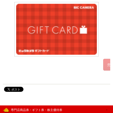
専門店商品券・ギフト券・株主優待券