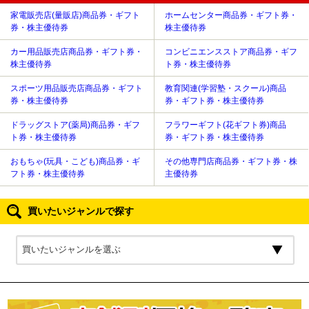
家電販売店(量販店)商品券・ギフト
ホームセンター商品券・ギフト券・
券・株主優待券
株主優待券
カー用品販売店商品券・ギフト券・
コンビニエンスストア商品券・ギフ
株主優待券
ト券・株主優待券
スポーツ用品販売店商品券・ギフト
教育関連(学習塾・スクール)商品
券・株主優待券
券・ギフト券・株主優待券
ドラッグストア(薬局)商品券・ギフ
フラワーギフト(花ギフト券)商品
ト券・株主優待券
券・ギフト券・株主優待券
おもちゃ(玩具・こども)商品券・ギ
その他専門店商品券・ギフト券・株
フト券・株主優待券
主優待券
買いたいジャンルで探す