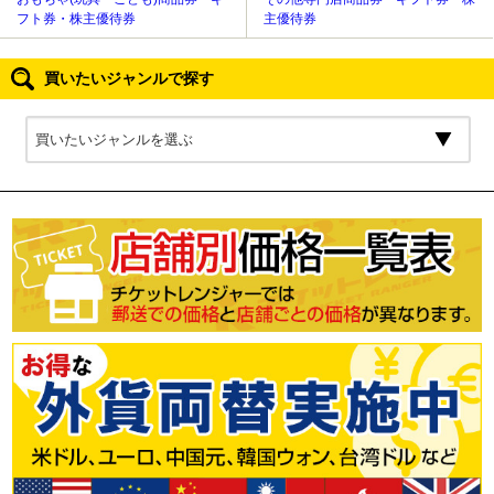
フト券・株主優待券
主優待券
買いたいジャンルで探す