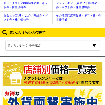
ドラッグストア(薬局)商品券・ギフ
フラワーギフト(花ギフト券)商品
ト券・株主優待券
券・ギフト券・株主優待券
おもちゃ(玩具・こども)商品券・ギ
その他専門店商品券・ギフト券・株
フト券・株主優待券
主優待券
買いたいジャンルで探す