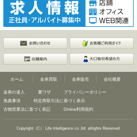
ホーム
金券買取
金券販売
会社概要
金券の達人
裏ワザ
プライバシーポリシー
免責事項
特定商取引法に基づく表示
古物営業法に基づく表記
Online利用規約
Copyright（C） Life Intelligence co.,ltd. allrights Reserved.