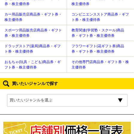
券・株主優待券
株主優待券
カー用品販売店商品券・ギフト券・
コンビニエンスストア商品券・ギフ
株主優待券
ト券・株主優待券
スポーツ用品販売店商品券・ギフト
教育関連(学習塾・スクール)商品
券・株主優待券
券・ギフト券・株主優待券
ドラッグストア(薬局)商品券・ギフ
フラワーギフト(花ギフト券)商品
ト券・株主優待券
券・ギフト券・株主優待券
おもちゃ(玩具・こども)商品券・ギ
その他専門店商品券・ギフト券・株
フト券・株主優待券
主優待券
買いたいジャンルで探す