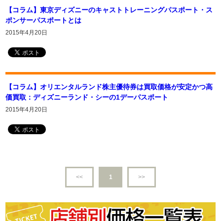
【コラム】東京ディズニーのキャストトレーニングパスポート・ス
ポンサーパスポートとは
2015年4月20日
【コラム】オリエンタルランド株主優待券は買取価格が安定かつ高
価買取：ディズニーランド・シーの1デーパスポート
2015年4月20日
<<
1
>>