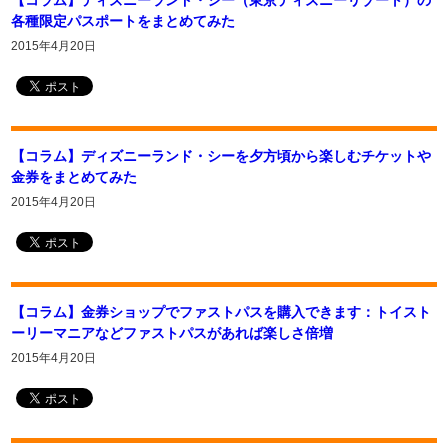
【コラム】ディズニーランド・シー（東京ディズニーリゾート）の
各種限定パスポートをまとめてみた
2015年4月20日
【コラム】ディズニーランド・シーを夕方頃から楽しむチケットや
金券をまとめてみた
2015年4月20日
【コラム】金券ショップでファストパスを購入できます：トイスト
ーリーマニアなどファストパスがあれば楽しさ倍増
2015年4月20日