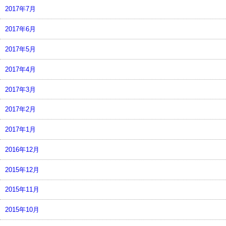
2017年7月
2017年6月
2017年5月
2017年4月
2017年3月
2017年2月
2017年1月
2016年12月
2015年12月
2015年11月
2015年10月