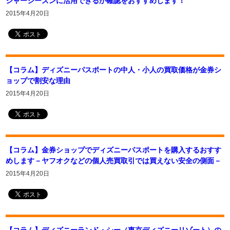
ジャーシーズンに活用できるか確認をおすすめします！
2015年4月20日
【コラム】ディズニーパスポートの中人・小人の買取価格が金券シ
ョップで割安な理由
2015年4月20日
【コラム】金券ショップでディズニーパスポートを購入するおすす
めします－ヤフオクなどの個人売買取引では買えない安全の側面－
2015年4月20日