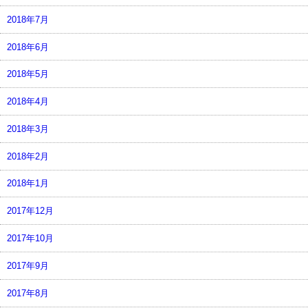
2018年7月
2018年6月
2018年5月
2018年4月
2018年3月
2018年2月
2018年1月
2017年12月
2017年10月
2017年9月
2017年8月