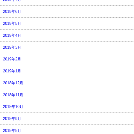
2019年6月
2019年5月
2019年4月
2019年3月
2019年2月
2019年1月
2018年12月
2018年11月
2018年10月
2018年9月
2018年8月