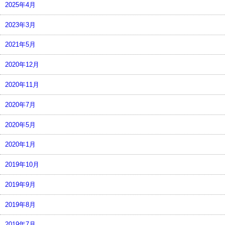
2025年4月
2023年3月
2021年5月
2020年12月
2020年11月
2020年7月
2020年5月
2020年1月
2019年10月
2019年9月
2019年8月
2019年7月