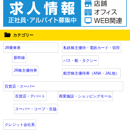
カテゴリー
JR乗車券
私鉄株主優待・電鉄カード・切符
新幹線
バス・船・タクシー
JR株主優待券
航空株主優待券（ANA・JAL他）
百貨店・スーパー
百貨店・デパート
商業施設・ショッピングモール
スーパー・コープ・生協
クレジット会社系