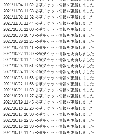
2021/11/04 11:52 公演チケット情報を更新しました
2021/11/03 11:53 公演チケット情報を更新しました
2021/11/02 11:32 公演チケット情報を更新しました
2021/11/01 11:44 公演チケット情報を更新しました
2021/10/31 11:00 公演チケット情報を更新しました
2021/10/30 10:40 公演チケット情報を更新しました
2021/10/29 11:26 公演チケット情報を更新しました
2021/10/28 11:41 公演チケット情報を更新しました
2021/10/27 11:30 公演チケット情報を更新しました
2021/10/26 11:42 公演チケット情報を更新しました
2021/10/25 11:51 公演チケット情報を更新しました
2021/10/24 11:26 公演チケット情報を更新しました
2021/10/23 11:56 公演チケット情報を更新しました
2021/10/22 11:58 公演チケット情報を更新しました
2021/10/21 11:59 公演チケット情報を更新しました
2021/10/20 11:27 公演チケット情報を更新しました
2021/10/19 11:45 公演チケット情報を更新しました
2021/10/18 12:28 公演チケット情報を更新しました
2021/10/17 10:38 公演チケット情報を更新しました
2021/10/16 12:35 公演チケット情報を更新しました
2021/10/15 11:39 公演チケット情報を更新しました
2021/10/14 11:45 公演チケット情報を更新しました