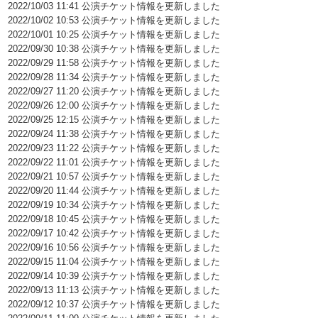
2022/10/03 11:41 公演チケット情報を更新しました
2022/10/02 10:53 公演チケット情報を更新しました
2022/10/01 10:25 公演チケット情報を更新しました
2022/09/30 10:38 公演チケット情報を更新しました
2022/09/29 11:58 公演チケット情報を更新しました
2022/09/28 11:34 公演チケット情報を更新しました
2022/09/27 11:20 公演チケット情報を更新しました
2022/09/26 12:00 公演チケット情報を更新しました
2022/09/25 12:15 公演チケット情報を更新しました
2022/09/24 11:38 公演チケット情報を更新しました
2022/09/23 11:22 公演チケット情報を更新しました
2022/09/22 11:01 公演チケット情報を更新しました
2022/09/21 10:57 公演チケット情報を更新しました
2022/09/20 11:44 公演チケット情報を更新しました
2022/09/19 10:34 公演チケット情報を更新しました
2022/09/18 10:45 公演チケット情報を更新しました
2022/09/17 10:42 公演チケット情報を更新しました
2022/09/16 10:56 公演チケット情報を更新しました
2022/09/15 11:04 公演チケット情報を更新しました
2022/09/14 10:39 公演チケット情報を更新しました
2022/09/13 11:13 公演チケット情報を更新しました
2022/09/12 10:37 公演チケット情報を更新しました