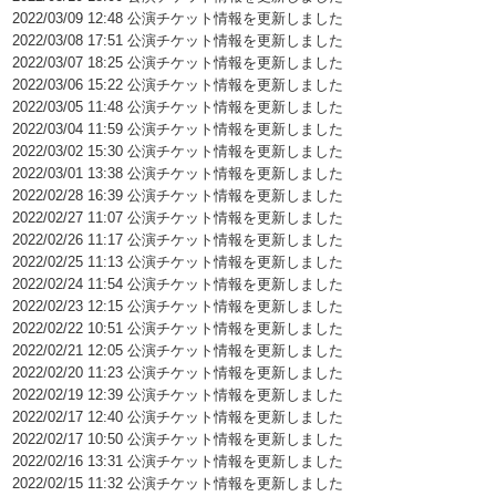
2022/03/09 12:48 公演チケット情報を更新しました
2022/03/08 17:51 公演チケット情報を更新しました
2022/03/07 18:25 公演チケット情報を更新しました
2022/03/06 15:22 公演チケット情報を更新しました
2022/03/05 11:48 公演チケット情報を更新しました
2022/03/04 11:59 公演チケット情報を更新しました
2022/03/02 15:30 公演チケット情報を更新しました
2022/03/01 13:38 公演チケット情報を更新しました
2022/02/28 16:39 公演チケット情報を更新しました
2022/02/27 11:07 公演チケット情報を更新しました
2022/02/26 11:17 公演チケット情報を更新しました
2022/02/25 11:13 公演チケット情報を更新しました
2022/02/24 11:54 公演チケット情報を更新しました
2022/02/23 12:15 公演チケット情報を更新しました
2022/02/22 10:51 公演チケット情報を更新しました
2022/02/21 12:05 公演チケット情報を更新しました
2022/02/20 11:23 公演チケット情報を更新しました
2022/02/19 12:39 公演チケット情報を更新しました
2022/02/17 12:40 公演チケット情報を更新しました
2022/02/17 10:50 公演チケット情報を更新しました
2022/02/16 13:31 公演チケット情報を更新しました
2022/02/15 11:32 公演チケット情報を更新しました