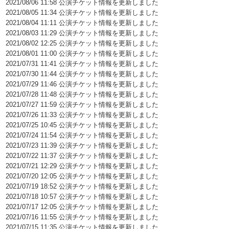
2021/08/06 11:58 公演チケット情報を更新しました
2021/08/05 11:34 公演チケット情報を更新しました
2021/08/04 11:11 公演チケット情報を更新しました
2021/08/03 11:29 公演チケット情報を更新しました
2021/08/02 12:25 公演チケット情報を更新しました
2021/08/01 11:00 公演チケット情報を更新しました
2021/07/31 11:41 公演チケット情報を更新しました
2021/07/30 11:44 公演チケット情報を更新しました
2021/07/29 11:46 公演チケット情報を更新しました
2021/07/28 11:48 公演チケット情報を更新しました
2021/07/27 11:59 公演チケット情報を更新しました
2021/07/26 11:33 公演チケット情報を更新しました
2021/07/25 10:45 公演チケット情報を更新しました
2021/07/24 11:54 公演チケット情報を更新しました
2021/07/23 11:39 公演チケット情報を更新しました
2021/07/22 11:37 公演チケット情報を更新しました
2021/07/21 12:29 公演チケット情報を更新しました
2021/07/20 12:05 公演チケット情報を更新しました
2021/07/19 18:52 公演チケット情報を更新しました
2021/07/18 10:57 公演チケット情報を更新しました
2021/07/17 12:05 公演チケット情報を更新しました
2021/07/16 11:55 公演チケット情報を更新しました
2021/07/15 11:35 公演チケット情報を更新しました