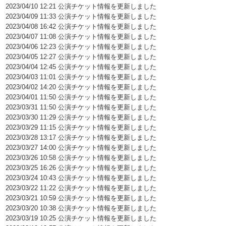
2023/04/10 12:21 公演チケット情報を更新しました
2023/04/09 11:33 公演チケット情報を更新しました
2023/04/08 16:42 公演チケット情報を更新しました
2023/04/07 11:08 公演チケット情報を更新しました
2023/04/06 12:23 公演チケット情報を更新しました
2023/04/05 12:27 公演チケット情報を更新しました
2023/04/04 12:45 公演チケット情報を更新しました
2023/04/03 11:01 公演チケット情報を更新しました
2023/04/02 14:20 公演チケット情報を更新しました
2023/04/01 11:50 公演チケット情報を更新しました
2023/03/31 11:50 公演チケット情報を更新しました
2023/03/30 11:29 公演チケット情報を更新しました
2023/03/29 11:15 公演チケット情報を更新しました
2023/03/28 13:17 公演チケット情報を更新しました
2023/03/27 14:00 公演チケット情報を更新しました
2023/03/26 10:58 公演チケット情報を更新しました
2023/03/25 16:26 公演チケット情報を更新しました
2023/03/24 10:43 公演チケット情報を更新しました
2023/03/22 11:22 公演チケット情報を更新しました
2023/03/21 10:59 公演チケット情報を更新しました
2023/03/20 10:38 公演チケット情報を更新しました
2023/03/19 10:25 公演チケット情報を更新しました