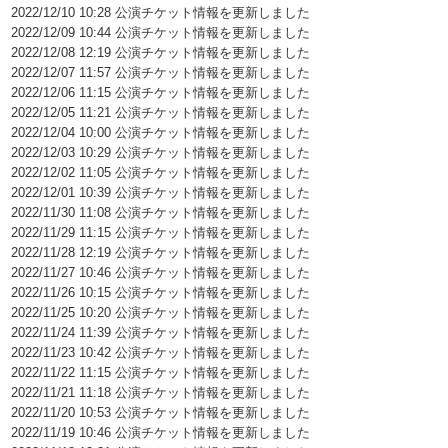
2022/12/10 10:28 公演チケット情報を更新しました
2022/12/09 10:44 公演チケット情報を更新しました
2022/12/08 12:19 公演チケット情報を更新しました
2022/12/07 11:57 公演チケット情報を更新しました
2022/12/06 11:15 公演チケット情報を更新しました
2022/12/05 11:21 公演チケット情報を更新しました
2022/12/04 10:00 公演チケット情報を更新しました
2022/12/03 10:29 公演チケット情報を更新しました
2022/12/02 11:05 公演チケット情報を更新しました
2022/12/01 10:39 公演チケット情報を更新しました
2022/11/30 11:08 公演チケット情報を更新しました
2022/11/29 11:15 公演チケット情報を更新しました
2022/11/28 12:19 公演チケット情報を更新しました
2022/11/27 10:46 公演チケット情報を更新しました
2022/11/26 10:15 公演チケット情報を更新しました
2022/11/25 10:20 公演チケット情報を更新しました
2022/11/24 11:39 公演チケット情報を更新しました
2022/11/23 10:42 公演チケット情報を更新しました
2022/11/22 11:15 公演チケット情報を更新しました
2022/11/21 11:18 公演チケット情報を更新しました
2022/11/20 10:53 公演チケット情報を更新しました
2022/11/19 10:46 公演チケット情報を更新しました