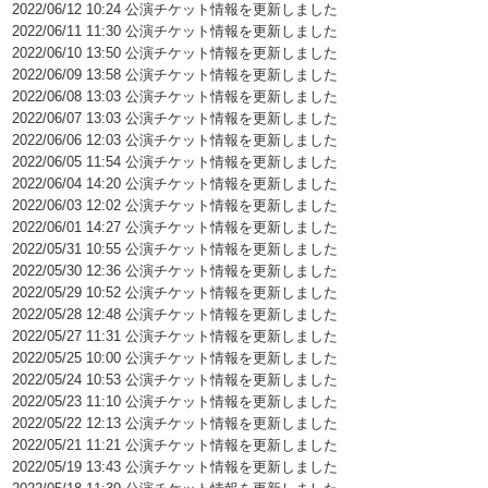
2022/06/12 10:24 公演チケット情報を更新しました
2022/06/11 11:30 公演チケット情報を更新しました
2022/06/10 13:50 公演チケット情報を更新しました
2022/06/09 13:58 公演チケット情報を更新しました
2022/06/08 13:03 公演チケット情報を更新しました
2022/06/07 13:03 公演チケット情報を更新しました
2022/06/06 12:03 公演チケット情報を更新しました
2022/06/05 11:54 公演チケット情報を更新しました
2022/06/04 14:20 公演チケット情報を更新しました
2022/06/03 12:02 公演チケット情報を更新しました
2022/06/01 14:27 公演チケット情報を更新しました
2022/05/31 10:55 公演チケット情報を更新しました
2022/05/30 12:36 公演チケット情報を更新しました
2022/05/29 10:52 公演チケット情報を更新しました
2022/05/28 12:48 公演チケット情報を更新しました
2022/05/27 11:31 公演チケット情報を更新しました
2022/05/25 10:00 公演チケット情報を更新しました
2022/05/24 10:53 公演チケット情報を更新しました
2022/05/23 11:10 公演チケット情報を更新しました
2022/05/22 12:13 公演チケット情報を更新しました
2022/05/21 11:21 公演チケット情報を更新しました
2022/05/19 13:43 公演チケット情報を更新しました