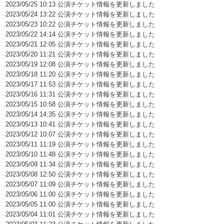
2023/05/25 10:13 公演チケット情報を更新しました
2023/05/24 13:22 公演チケット情報を更新しました
2023/05/23 10:22 公演チケット情報を更新しました
2023/05/22 14:14 公演チケット情報を更新しました
2023/05/21 12:05 公演チケット情報を更新しました
2023/05/20 11:21 公演チケット情報を更新しました
2023/05/19 12:08 公演チケット情報を更新しました
2023/05/18 11:20 公演チケット情報を更新しました
2023/05/17 11:53 公演チケット情報を更新しました
2023/05/16 11:31 公演チケット情報を更新しました
2023/05/15 10:58 公演チケット情報を更新しました
2023/05/14 14:35 公演チケット情報を更新しました
2023/05/13 10:41 公演チケット情報を更新しました
2023/05/12 10:07 公演チケット情報を更新しました
2023/05/11 11:19 公演チケット情報を更新しました
2023/05/10 11:48 公演チケット情報を更新しました
2023/05/09 11:34 公演チケット情報を更新しました
2023/05/08 12:50 公演チケット情報を更新しました
2023/05/07 11:09 公演チケット情報を更新しました
2023/05/06 11:00 公演チケット情報を更新しました
2023/05/05 11:00 公演チケット情報を更新しました
2023/05/04 11:01 公演チケット情報を更新しました