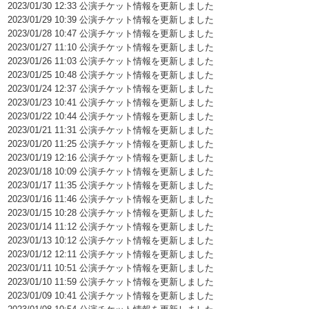
2023/01/30 12:33 公演チケット情報を更新しました
2023/01/29 10:39 公演チケット情報を更新しました
2023/01/28 10:47 公演チケット情報を更新しました
2023/01/27 11:10 公演チケット情報を更新しました
2023/01/26 11:03 公演チケット情報を更新しました
2023/01/25 10:48 公演チケット情報を更新しました
2023/01/24 12:37 公演チケット情報を更新しました
2023/01/23 10:41 公演チケット情報を更新しました
2023/01/22 10:44 公演チケット情報を更新しました
2023/01/21 11:31 公演チケット情報を更新しました
2023/01/20 11:25 公演チケット情報を更新しました
2023/01/19 12:16 公演チケット情報を更新しました
2023/01/18 10:09 公演チケット情報を更新しました
2023/01/17 11:35 公演チケット情報を更新しました
2023/01/16 11:46 公演チケット情報を更新しました
2023/01/15 10:28 公演チケット情報を更新しました
2023/01/14 11:12 公演チケット情報を更新しました
2023/01/13 10:12 公演チケット情報を更新しました
2023/01/12 12:11 公演チケット情報を更新しました
2023/01/11 10:51 公演チケット情報を更新しました
2023/01/10 11:59 公演チケット情報を更新しました
2023/01/09 10:41 公演チケット情報を更新しました