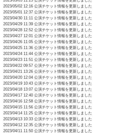
2023/05/03 11:23 公演チケット情報を更新しました
2023/05/02 12:16 公演チケット情報を更新しました
2023/05/01 12:37 公演チケット情報を更新しました
2023/04/30 11:11 公演チケット情報を更新しました
2023/04/29 11:39 公演チケット情報を更新しました
2023/04/28 12:52 公演チケット情報を更新しました
2023/04/27 12:01 公演チケット情報を更新しました
2023/04/26 11:05 公演チケット情報を更新しました
2023/04/25 11:36 公演チケット情報を更新しました
2023/04/24 11:44 公演チケット情報を更新しました
2023/04/23 11:51 公演チケット情報を更新しました
2023/04/22 09:57 公演チケット情報を更新しました
2023/04/21 13:26 公演チケット情報を更新しました
2023/04/20 12:04 公演チケット情報を更新しました
2023/04/19 10:43 公演チケット情報を更新しました
2023/04/18 13:07 公演チケット情報を更新しました
2023/04/17 12:40 公演チケット情報を更新しました
2023/04/16 12:58 公演チケット情報を更新しました
2023/04/15 11:56 公演チケット情報を更新しました
2023/04/14 11:25 公演チケット情報を更新しました
2023/04/13 10:33 公演チケット情報を更新しました
2023/04/12 12:35 公演チケット情報を更新しました
2023/04/11 11:50 公演チケット情報を更新しました