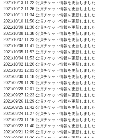
2021/10/13 11:22 公演チケット情報を更新しました
2021/10/12 11:26 公演チケット情報を更新しました
2021/10/11 11:34 公演チケット情報を更新しました
2021/10/10 11:50 公演チケット情報を更新しました
2021/10/09 11:30 公演チケット情報を更新しました
2021/10/08 11:38 公演チケット情報を更新しました
2021/10/07 11:23 公演チケット情報を更新しました
2021/10/06 11:41 公演チケット情報を更新しました
2021/10/05 11:57 公演チケット情報を更新しました
2021/10/04 11:53 公演チケット情報を更新しました
2021/10/02 11:20 公演チケット情報を更新しました
2021/10/01 12:01 公演チケット情報を更新しました
2021/09/30 11:18 公演チケット情報を更新しました
2021/09/29 11:20 公演チケット情報を更新しました
2021/09/28 12:01 公演チケット情報を更新しました
2021/09/27 12:23 公演チケット情報を更新しました
2021/09/26 11:29 公演チケット情報を更新しました
2021/09/25 11:42 公演チケット情報を更新しました
2021/09/24 11:27 公演チケット情報を更新しました
2021/09/23 11:16 公演チケット情報を更新しました
2021/09/22 11:40 公演チケット情報を更新しました
2021/09/21 12:09 公演チケット情報を更新しました