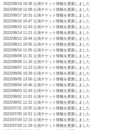
2022/08/19 10:38 公演チケット情報を更新しました
2022/08/18 11:08 公演チケット情報を更新しました
2022/08/17 10:31 公演チケット情報を更新しました
2022/08/16 10:47 公演チケット情報を更新しました
2022/08/15 12:43 公演チケット情報を更新しました
2022/08/14 11:21 公演チケット情報を更新しました
2022/08/12 10:44 公演チケット情報を更新しました
2022/08/11 10:56 公演チケット情報を更新しました
2022/08/10 11:05 公演チケット情報を更新しました
2022/08/09 11:31 公演チケット情報を更新しました
2022/08/08 11:16 公演チケット情報を更新しました
2022/08/07 11:23 公演チケット情報を更新しました
2022/08/06 10:29 公演チケット情報を更新しました
2022/08/05 13:56 公演チケット情報を更新しました
2022/08/04 10:46 公演チケット情報を更新しました
2022/08/03 12:43 公演チケット情報を更新しました
2022/08/02 11:01 公演チケット情報を更新しました
2022/08/01 11:22 公演チケット情報を更新しました
2022/07/31 10:55 公演チケット情報を更新しました
2022/07/30 10:52 公演チケット情報を更新しました
2022/07/29 12:15 公演チケット情報を更新しました
2022/07/28 11:29 公演チケット情報を更新しました