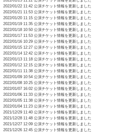
2022/01/23 11:22 公演チケット情報を更新しました
2022/01/22 11:42 公演チケット情報を更新しました
2022/01/21 11:53 公演チケット情報を更新しました
2022/01/20 11:15 公演チケット情報を更新しました
2022/01/19 11:35 公演チケット情報を更新しました
2022/01/18 10:50 公演チケット情報を更新しました
2022/01/17 11:53 公演チケット情報を更新しました
2022/01/16 10:29 公演チケット情報を更新しました
2022/01/15 12:27 公演チケット情報を更新しました
2022/01/14 12:42 公演チケット情報を更新しました
2022/01/13 11:18 公演チケット情報を更新しました
2022/01/12 12:15 公演チケット情報を更新しました
2022/01/11 11:38 公演チケット情報を更新しました
2022/01/09 10:54 公演チケット情報を更新しました
2022/01/08 10:25 公演チケット情報を更新しました
2022/01/07 16:02 公演チケット情報を更新しました
2022/01/06 11:33 公演チケット情報を更新しました
2022/01/05 11:38 公演チケット情報を更新しました
2022/01/04 11:23 公演チケット情報を更新しました
2021/12/29 11:40 公演チケット情報を更新しました
2021/12/28 11:48 公演チケット情報を更新しました
2021/12/27 12:09 公演チケット情報を更新しました
2021/12/26 12:45 公演チケット情報を更新しました