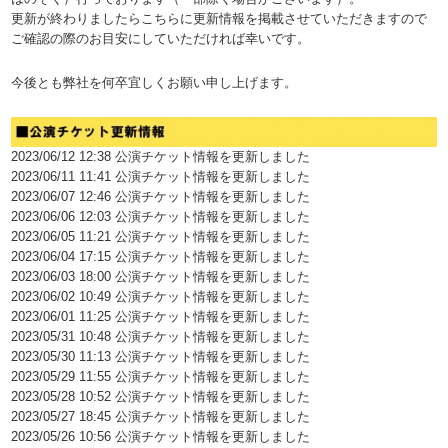
更新が終わりましたらこちらに更新情報を掲載させていただきますので
ご確認の際のお目安にしていただければ幸いです。
今後とも弊社を何卒宜しくお願い申し上げます。
2023/06/12 12:38 公演チケット情報を更新しました
2023/06/11 11:41 公演チケット情報を更新しました
2023/06/07 12:46 公演チケット情報を更新しました
2023/06/06 12:03 公演チケット情報を更新しました
2023/06/05 11:21 公演チケット情報を更新しました
2023/06/04 17:15 公演チケット情報を更新しました
2023/06/03 18:00 公演チケット情報を更新しました
2023/06/02 10:49 公演チケット情報を更新しました
2023/06/01 11:25 公演チケット情報を更新しました
2023/05/31 10:48 公演チケット情報を更新しました
2023/05/30 11:13 公演チケット情報を更新しました
2023/05/29 11:55 公演チケット情報を更新しました
2023/05/28 10:52 公演チケット情報を更新しました
2023/05/27 18:45 公演チケット情報を更新しました
2023/05/26 10:56 公演チケット情報を更新しました