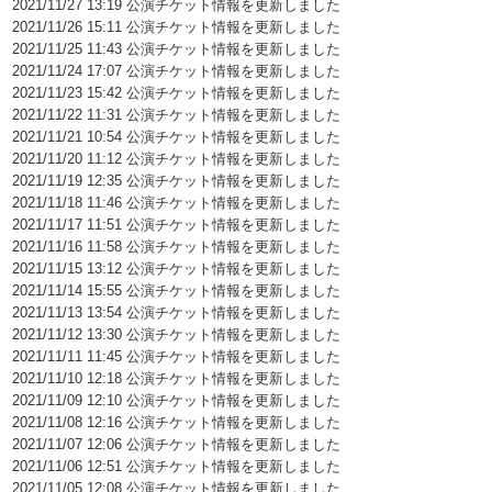
2021/11/27 13:19 公演チケット情報を更新しました
2021/11/26 15:11 公演チケット情報を更新しました
2021/11/25 11:43 公演チケット情報を更新しました
2021/11/24 17:07 公演チケット情報を更新しました
2021/11/23 15:42 公演チケット情報を更新しました
2021/11/22 11:31 公演チケット情報を更新しました
2021/11/21 10:54 公演チケット情報を更新しました
2021/11/20 11:12 公演チケット情報を更新しました
2021/11/19 12:35 公演チケット情報を更新しました
2021/11/18 11:46 公演チケット情報を更新しました
2021/11/17 11:51 公演チケット情報を更新しました
2021/11/16 11:58 公演チケット情報を更新しました
2021/11/15 13:12 公演チケット情報を更新しました
2021/11/14 15:55 公演チケット情報を更新しました
2021/11/13 13:54 公演チケット情報を更新しました
2021/11/12 13:30 公演チケット情報を更新しました
2021/11/11 11:45 公演チケット情報を更新しました
2021/11/10 12:18 公演チケット情報を更新しました
2021/11/09 12:10 公演チケット情報を更新しました
2021/11/08 12:16 公演チケット情報を更新しました
2021/11/07 12:06 公演チケット情報を更新しました
2021/11/06 12:51 公演チケット情報を更新しました
2021/11/05 12:08 公演チケット情報を更新しました