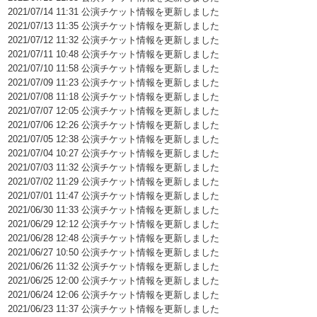
2021/07/14 11:31 公演チケット情報を更新しました
2021/07/13 11:35 公演チケット情報を更新しました
2021/07/12 11:32 公演チケット情報を更新しました
2021/07/11 10:48 公演チケット情報を更新しました
2021/07/10 11:58 公演チケット情報を更新しました
2021/07/09 11:23 公演チケット情報を更新しました
2021/07/08 11:18 公演チケット情報を更新しました
2021/07/07 12:05 公演チケット情報を更新しました
2021/07/06 12:26 公演チケット情報を更新しました
2021/07/05 12:38 公演チケット情報を更新しました
2021/07/04 10:27 公演チケット情報を更新しました
2021/07/03 11:32 公演チケット情報を更新しました
2021/07/02 11:29 公演チケット情報を更新しました
2021/07/01 11:47 公演チケット情報を更新しました
2021/06/30 11:33 公演チケット情報を更新しました
2021/06/29 12:12 公演チケット情報を更新しました
2021/06/28 12:48 公演チケット情報を更新しました
2021/06/27 10:50 公演チケット情報を更新しました
2021/06/26 11:32 公演チケット情報を更新しました
2021/06/25 12:00 公演チケット情報を更新しました
2021/06/24 12:06 公演チケット情報を更新しました
2021/06/23 11:37 公演チケット情報を更新しました