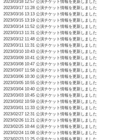
2023/03/18 12:57 公演チケット情報を更新しました
2023/03/17 11:28 公演チケット情報を更新しました
2023/03/16 13:13 公演チケット情報を更新しました
2023/03/15 13:19 公演チケット情報を更新しました
2023/03/14 11:52 公演チケット情報を更新しました
2023/03/13 11:31 公演チケット情報を更新しました
2023/03/12 11:48 公演チケット情報を更新しました
2023/03/11 11:31 公演チケット情報を更新しました
2023/03/10 10:43 公演チケット情報を更新しました
2023/03/09 10:41 公演チケット情報を更新しました
2023/03/08 10:47 公演チケット情報を更新しました
2023/03/07 11:58 公演チケット情報を更新しました
2023/03/06 10:30 公演チケット情報を更新しました
2023/03/05 10:55 公演チケット情報を更新しました
2023/03/04 10:40 公演チケット情報を更新しました
2023/03/03 10:45 公演チケット情報を更新しました
2023/03/02 10:59 公演チケット情報を更新しました
2023/03/01 11:33 公演チケット情報を更新しました
2023/02/27 12:31 公演チケット情報を更新しました
2023/02/26 11:21 公演チケット情報を更新しました
2023/02/25 10:44 公演チケット情報を更新しました
2023/02/24 11:08 公演チケット情報を更新しました
2023/02/23 11:25 公演チケット情報を更新しました