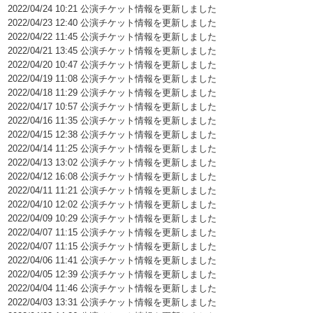
2022/04/24 10:21 公演チケット情報を更新しました
2022/04/23 12:40 公演チケット情報を更新しました
2022/04/22 11:45 公演チケット情報を更新しました
2022/04/21 13:45 公演チケット情報を更新しました
2022/04/20 10:47 公演チケット情報を更新しました
2022/04/19 11:08 公演チケット情報を更新しました
2022/04/18 11:29 公演チケット情報を更新しました
2022/04/17 10:57 公演チケット情報を更新しました
2022/04/16 11:35 公演チケット情報を更新しました
2022/04/15 12:38 公演チケット情報を更新しました
2022/04/14 11:25 公演チケット情報を更新しました
2022/04/13 13:02 公演チケット情報を更新しました
2022/04/12 16:08 公演チケット情報を更新しました
2022/04/11 11:21 公演チケット情報を更新しました
2022/04/10 12:02 公演チケット情報を更新しました
2022/04/09 10:29 公演チケット情報を更新しました
2022/04/07 11:15 公演チケット情報を更新しました
2022/04/07 11:15 公演チケット情報を更新しました
2022/04/06 11:41 公演チケット情報を更新しました
2022/04/05 12:39 公演チケット情報を更新しました
2022/04/04 11:46 公演チケット情報を更新しました
2022/04/03 13:31 公演チケット情報を更新しました