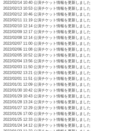
2022/02/14 10:40 公演チケット情報を更新しました
2022/02/13 10:53 公演チケット情報を更新しました
2022/02/12 10:46 公演チケット情報を更新しました
2022/02/11 11:19 公演チケット情報を更新しました
2022/02/10 12:14 公演チケット情報を更新しました
2022/02/09 12:17 公演チケット情報を更新しました
2022/02/08 12:14 公演チケット情報を更新しました
2022/02/07 11:00 公演チケット情報を更新しました
2022/02/06 11:08 公演チケット情報を更新しました
2022/02/05 10:52 公演チケット情報を更新しました
2022/02/04 13:56 公演チケット情報を更新しました
2022/02/03 11:50 公演チケット情報を更新しました
2022/02/02 13:21 公演チケット情報を更新しました
2022/02/01 11:51 公演チケット情報を更新しました
2022/01/31 12:09 公演チケット情報を更新しました
2022/01/30 10:42 公演チケット情報を更新しました
2022/01/29 10:43 公演チケット情報を更新しました
2022/01/28 13:24 公演チケット情報を更新しました
2022/01/27 12:29 公演チケット情報を更新しました
2022/01/26 17:00 公演チケット情報を更新しました
2022/01/25 12:33 公演チケット情報を更新しました
2022/01/24 14:12 公演チケット情報を更新しました