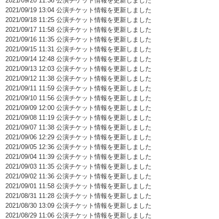
2021/09/20 11:36 公演チケット情報を更新しました
2021/09/19 13:04 公演チケット情報を更新しました
2021/09/18 11:25 公演チケット情報を更新しました
2021/09/17 11:58 公演チケット情報を更新しました
2021/09/16 11:35 公演チケット情報を更新しました
2021/09/15 11:31 公演チケット情報を更新しました
2021/09/14 12:48 公演チケット情報を更新しました
2021/09/13 12:03 公演チケット情報を更新しました
2021/09/12 11:38 公演チケット情報を更新しました
2021/09/11 11:59 公演チケット情報を更新しました
2021/09/10 11:56 公演チケット情報を更新しました
2021/09/09 12:00 公演チケット情報を更新しました
2021/09/08 11:19 公演チケット情報を更新しました
2021/09/07 11:38 公演チケット情報を更新しました
2021/09/06 12:29 公演チケット情報を更新しました
2021/09/05 12:36 公演チケット情報を更新しました
2021/09/04 11:39 公演チケット情報を更新しました
2021/09/03 11:35 公演チケット情報を更新しました
2021/09/02 11:36 公演チケット情報を更新しました
2021/09/01 11:58 公演チケット情報を更新しました
2021/08/31 11:28 公演チケット情報を更新しました
2021/08/30 13:09 公演チケット情報を更新しました
2021/08/29 11:06 公演チケット情報を更新しました