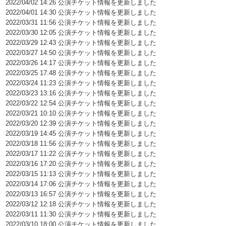
2022/04/02 14:26 公演チケット情報を更新しました
2022/04/01 14:30 公演チケット情報を更新しました
2022/03/31 11:56 公演チケット情報を更新しました
2022/03/30 12:05 公演チケット情報を更新しました
2022/03/29 12:43 公演チケット情報を更新しました
2022/03/27 14:50 公演チケット情報を更新しました
2022/03/26 14:17 公演チケット情報を更新しました
2022/03/25 17:48 公演チケット情報を更新しました
2022/03/24 11:23 公演チケット情報を更新しました
2022/03/23 13:16 公演チケット情報を更新しました
2022/03/22 12:54 公演チケット情報を更新しました
2022/03/21 10:10 公演チケット情報を更新しました
2022/03/20 12:39 公演チケット情報を更新しました
2022/03/19 14:45 公演チケット情報を更新しました
2022/03/18 11:56 公演チケット情報を更新しました
2022/03/17 11:22 公演チケット情報を更新しました
2022/03/16 17:20 公演チケット情報を更新しました
2022/03/15 11:13 公演チケット情報を更新しました
2022/03/14 17:06 公演チケット情報を更新しました
2022/03/13 16:57 公演チケット情報を更新しました
2022/03/12 12:18 公演チケット情報を更新しました
2022/03/11 11:30 公演チケット情報を更新しました
2022/03/10 18:00 公演チケット情報を更新しました