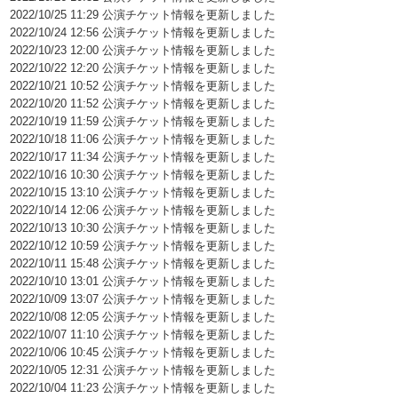
2022/10/25 11:29 公演チケット情報を更新しました
2022/10/24 12:56 公演チケット情報を更新しました
2022/10/23 12:00 公演チケット情報を更新しました
2022/10/22 12:20 公演チケット情報を更新しました
2022/10/21 10:52 公演チケット情報を更新しました
2022/10/20 11:52 公演チケット情報を更新しました
2022/10/19 11:59 公演チケット情報を更新しました
2022/10/18 11:06 公演チケット情報を更新しました
2022/10/17 11:34 公演チケット情報を更新しました
2022/10/16 10:30 公演チケット情報を更新しました
2022/10/15 13:10 公演チケット情報を更新しました
2022/10/14 12:06 公演チケット情報を更新しました
2022/10/13 10:30 公演チケット情報を更新しました
2022/10/12 10:59 公演チケット情報を更新しました
2022/10/11 15:48 公演チケット情報を更新しました
2022/10/10 13:01 公演チケット情報を更新しました
2022/10/09 13:07 公演チケット情報を更新しました
2022/10/08 12:05 公演チケット情報を更新しました
2022/10/07 11:10 公演チケット情報を更新しました
2022/10/06 10:45 公演チケット情報を更新しました
2022/10/05 12:31 公演チケット情報を更新しました
2022/10/04 11:23 公演チケット情報を更新しました