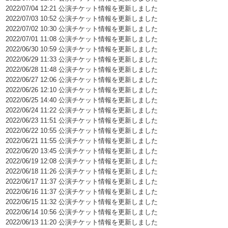
2022/07/04 12:21 公演チケット情報を更新しました
2022/07/03 10:52 公演チケット情報を更新しました
2022/07/02 10:30 公演チケット情報を更新しました
2022/07/01 11:08 公演チケット情報を更新しました
2022/06/30 10:59 公演チケット情報を更新しました
2022/06/29 11:33 公演チケット情報を更新しました
2022/06/28 11:48 公演チケット情報を更新しました
2022/06/27 12:06 公演チケット情報を更新しました
2022/06/26 12:10 公演チケット情報を更新しました
2022/06/25 14:40 公演チケット情報を更新しました
2022/06/24 11:22 公演チケット情報を更新しました
2022/06/23 11:51 公演チケット情報を更新しました
2022/06/22 10:55 公演チケット情報を更新しました
2022/06/21 11:55 公演チケット情報を更新しました
2022/06/20 13:45 公演チケット情報を更新しました
2022/06/19 12:08 公演チケット情報を更新しました
2022/06/18 11:26 公演チケット情報を更新しました
2022/06/17 11:37 公演チケット情報を更新しました
2022/06/16 11:37 公演チケット情報を更新しました
2022/06/15 11:32 公演チケット情報を更新しました
2022/06/14 10:56 公演チケット情報を更新しました
2022/06/13 11:20 公演チケット情報を更新しました