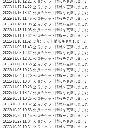
2022/11/18 12:21 公演チケット情報を更新しました
2022/11/17 14:22 公演チケット情報を更新しました
2022/11/16 13:31 公演チケット情報を更新しました
2022/11/15 11:46 公演チケット情報を更新しました
2022/11/14 11:08 公演チケット情報を更新しました
2022/11/13 11:05 公演チケット情報を更新しました
2022/11/11 19:32 公演チケット情報を更新しました
2022/11/10 1152 公演チケット情報を更新しました
2022/11/09 11:45 公演チケット情報を更新しました
2022/11/08 12:32 公演チケット情報を更新しました
2022/11/07 12:01 公演チケット情報を更新しました
2022/11/06 10:58 公演チケット情報を更新しました
2022/11/05 10:23 公演チケット情報を更新しました
2022/11/04 13:20 公演チケット情報を更新しました
2022/11/03 10:34 公演チケット情報を更新しました
2022/11/02 10:28 公演チケット情報を更新しました
2022/11/01 16:17 公演チケット情報を更新しました
2022/10/31 10:25 公演チケット情報を更新しました
2022/10/30 10:32 公演チケット情報を更新しました
2022/10/29 10:53 公演チケット情報を更新しました
2022/10/28 11:15 公演チケット情報を更新しました
2022/10/27 11:04 公演チケット情報を更新しました
2022/10/26 10:51 公演チケット情報を更新しました