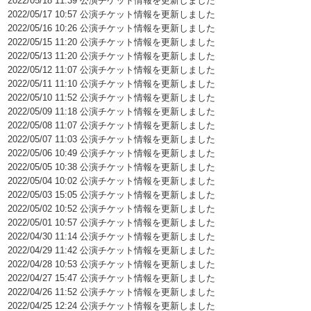
2022/05/18 11:39 公演チケット情報を更新しました
2022/05/17 10:57 公演チケット情報を更新しました
2022/05/16 10:26 公演チケット情報を更新しました
2022/05/15 11:20 公演チケット情報を更新しました
2022/05/13 11:20 公演チケット情報を更新しました
2022/05/12 11:07 公演チケット情報を更新しました
2022/05/11 11:10 公演チケット情報を更新しました
2022/05/10 11:52 公演チケット情報を更新しました
2022/05/09 11:18 公演チケット情報を更新しました
2022/05/08 11:07 公演チケット情報を更新しました
2022/05/07 11:03 公演チケット情報を更新しました
2022/05/06 10:49 公演チケット情報を更新しました
2022/05/05 10:38 公演チケット情報を更新しました
2022/05/04 10:02 公演チケット情報を更新しました
2022/05/03 15:05 公演チケット情報を更新しました
2022/05/02 10:52 公演チケット情報を更新しました
2022/05/01 10:57 公演チケット情報を更新しました
2022/04/30 11:14 公演チケット情報を更新しました
2022/04/29 11:42 公演チケット情報を更新しました
2022/04/28 10:53 公演チケット情報を更新しました
2022/04/27 15:47 公演チケット情報を更新しました
2022/04/26 11:52 公演チケット情報を更新しました
2022/04/25 12:24 公演チケット情報を更新しました