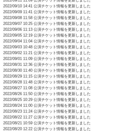
2022/09/11 11:09 公演チケット情報を更新しました
2022/09/10 14:41 公演チケット情報を更新しました
2022/09/09 11:41 公演チケット情報を更新しました
2022/09/08 11:58 公演チケット情報を更新しました
2022/09/07 10:25 公演チケット情報を更新しました
2022/09/06 11:13 公演チケット情報を更新しました
2022/09/05 12:19 公演チケット情報を更新しました
2022/09/04 11:04 公演チケット情報を更新しました
2022/09/03 10:48 公演チケット情報を更新しました
2022/09/02 11:21 公演チケット情報を更新しました
2022/09/01 11:09 公演チケット情報を更新しました
2022/08/31 12:36 公演チケット情報を更新しました
2022/08/30 11:40 公演チケット情報を更新しました
2022/08/29 11:15 公演チケット情報を更新しました
2022/08/28 11:48 公演チケット情報を更新しました
2022/08/27 11:08 公演チケット情報を更新しました
2022/08/26 11:50 公演チケット情報を更新しました
2022/08/25 10:29 公演チケット情報を更新しました
2022/08/24 11:00 公演チケット情報を更新しました
2022/08/23 11:24 公演チケット情報を更新しました
2022/08/22 11:27 公演チケット情報を更新しました
2022/08/21 10:59 公演チケット情報を更新しました
2022/08/20 12:22 公演チケット情報を更新しました