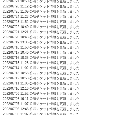
2022/07/27 10:50 公演チケット情報を更新しました
2022/07/26 11:12 公演チケット情報を更新しました
2022/07/25 11:09 公演チケット情報を更新しました
2022/07/24 11:23 公演チケット情報を更新しました
2022/07/23 11:52 公演チケット情報を更新しました
2022/07/22 10:40 公演チケット情報を更新しました
2022/07/21 12:21 公演チケット情報を更新しました
2022/07/20 10:43 公演チケット情報を更新しました
2022/07/19 13:36 公演チケット情報を更新しました
2022/07/18 11:53 公演チケット情報を更新しました
2022/07/17 10:40 公演チケット情報を更新しました
2022/07/16 10:35 公演チケット情報を更新しました
2022/07/15 11:28 公演チケット情報を更新しました
2022/07/14 11:02 公演チケット情報を更新しました
2022/07/13 10:58 公演チケット情報を更新しました
2022/07/12 10:53 公演チケット情報を更新しました
2022/07/11 11:05 公演チケット情報を更新しました
2022/07/10 12:16 公演チケット情報を更新しました
2022/07/09 11:52 公演チケット情報を更新しました
2022/07/08 16:11 公演チケット情報を更新しました
2022/07/07 11:07 公演チケット情報を更新しました
2022/07/06 12:48 公演チケット情報を更新しました
2022/07/05 11:07 公演チケット情報を更新しました