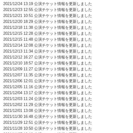
2021/12/24 13:19 公演チケット情報を更新しました
2021/12/23 12:55 公演チケット情報を更新しました
2021/12/21 10:51 公演チケット情報を更新しました
2021/12/20 18:29 公演チケット情報を更新しました
2021/12/18 11:38 公演チケット情報を更新しました
2021/12/15 12:28 公演チケット情報を更新しました
2021/12/15 11:48 公演チケット情報を更新しました
2021/12/14 12:08 公演チケット情報を更新しました
2021/12/13 11:34 公演チケット情報を更新しました
2021/12/12 16:27 公演チケット情報を更新しました
2021/12/10 18:57 公演チケット情報を更新しました
2021/12/09 11:27 公演チケット情報を更新しました
2021/12/07 11:35 公演チケット情報を更新しました
2021/12/06 12:01 公演チケット情報を更新しました
2021/12/05 11:16 公演チケット情報を更新しました
2021/12/04 13:17 公演チケット情報を更新しました
2021/12/03 11:24 公演チケット情報を更新しました
2021/12/02 11:29 公演チケット情報を更新しました
2021/12/01 13:08 公演チケット情報を更新しました
2021/11/30 16:48 公演チケット情報を更新しました
2021/11/29 12:51 公演チケット情報を更新しました
2021/11/28 10:50 公演チケット情報を更新しました