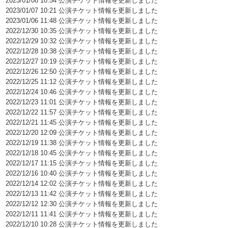
2023/01/08 10:54 公演チケット情報を更新しました
2023/01/07 10:21 公演チケット情報を更新しました
2023/01/06 11:48 公演チケット情報を更新しました
2022/12/30 10:35 公演チケット情報を更新しました
2022/12/29 10:32 公演チケット情報を更新しました
2022/12/28 10:38 公演チケット情報を更新しました
2022/12/27 10:19 公演チケット情報を更新しました
2022/12/26 12:50 公演チケット情報を更新しました
2022/12/25 11:12 公演チケット情報を更新しました
2022/12/24 10:46 公演チケット情報を更新しました
2022/12/23 11:01 公演チケット情報を更新しました
2022/12/22 11:57 公演チケット情報を更新しました
2022/12/21 11:45 公演チケット情報を更新しました
2022/12/20 12:09 公演チケット情報を更新しました
2022/12/19 11:38 公演チケット情報を更新しました
2022/12/18 10:45 公演チケット情報を更新しました
2022/12/17 11:15 公演チケット情報を更新しました
2022/12/16 10:40 公演チケット情報を更新しました
2022/12/14 12:02 公演チケット情報を更新しました
2022/12/13 11:42 公演チケット情報を更新しました
2022/12/12 12:30 公演チケット情報を更新しました
2022/12/11 11:41 公演チケット情報を更新しました
2022/12/10 10:28 公演チケット情報を更新しました