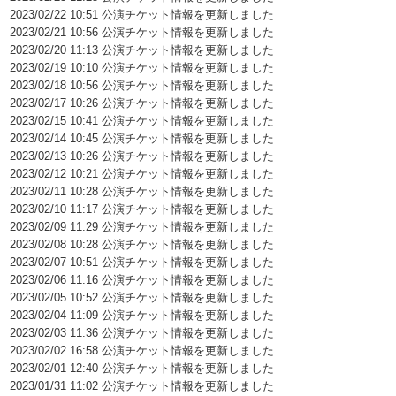
2023/02/22 10:51 公演チケット情報を更新しました
2023/02/21 10:56 公演チケット情報を更新しました
2023/02/20 11:13 公演チケット情報を更新しました
2023/02/19 10:10 公演チケット情報を更新しました
2023/02/18 10:56 公演チケット情報を更新しました
2023/02/17 10:26 公演チケット情報を更新しました
2023/02/15 10:41 公演チケット情報を更新しました
2023/02/14 10:45 公演チケット情報を更新しました
2023/02/13 10:26 公演チケット情報を更新しました
2023/02/12 10:21 公演チケット情報を更新しました
2023/02/11 10:28 公演チケット情報を更新しました
2023/02/10 11:17 公演チケット情報を更新しました
2023/02/09 11:29 公演チケット情報を更新しました
2023/02/08 10:28 公演チケット情報を更新しました
2023/02/07 10:51 公演チケット情報を更新しました
2023/02/06 11:16 公演チケット情報を更新しました
2023/02/05 10:52 公演チケット情報を更新しました
2023/02/04 11:09 公演チケット情報を更新しました
2023/02/03 11:36 公演チケット情報を更新しました
2023/02/02 16:58 公演チケット情報を更新しました
2023/02/01 12:40 公演チケット情報を更新しました
2023/01/31 11:02 公演チケット情報を更新しました