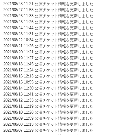
2021/08/28 11:21 公演チケット情報を更新しました
2021/08/27 11:58 公演チケット情報を更新しました
2021/08/26 11:33 公演チケット情報を更新しました
2021/08/25 11:25 公演チケット情報を更新しました
2021/08/24 11:44 公演チケット情報を更新しました
2021/08/23 11:31 公演チケット情報を更新しました
2021/08/22 10:34 公演チケット情報を更新しました
2021/08/21 11:26 公演チケット情報を更新しました
2021/08/20 11:21 公演チケット情報を更新しました
2021/08/19 11:27 公演チケット情報を更新しました
2021/08/18 11:45 公演チケット情報を更新しました
2021/08/17 11:24 公演チケット情報を更新しました
2021/08/16 12:13 公演チケット情報を更新しました
2021/08/15 10:55 公演チケット情報を更新しました
2021/08/14 11:30 公演チケット情報を更新しました
2021/08/13 11:41 公演チケット情報を更新しました
2021/08/12 11:33 公演チケット情報を更新しました
2021/08/11 11:19 公演チケット情報を更新しました
2021/08/10 11:28 公演チケット情報を更新しました
2021/08/09 11:59 公演チケット情報を更新しました
2021/08/08 11:13 公演チケット情報を更新しました
2021/08/07 11:29 公演チケット情報を更新しました