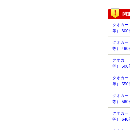
関
クオカー
等） 30
クオカー
等） 46
クオカー
等） 50
クオカー
等） 55
クオカー
等） 56
クオカー
等） 64