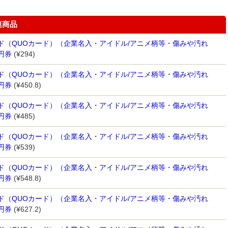
連商品
ド（QUOカード）（企業名入・アイドル/アニメ柄等・傷みや汚れ
0円券
(¥294)
ド（QUOカード）（企業名入・アイドル/アニメ柄等・傷みや汚れ
0円券
(¥450.8)
ド（QUOカード）（企業名入・アイドル/アニメ柄等・傷みや汚れ
0円券
(¥485)
ド（QUOカード）（企業名入・アイドル/アニメ柄等・傷みや汚れ
0円券
(¥539)
ド（QUOカード）（企業名入・アイドル/アニメ柄等・傷みや汚れ
0円券
(¥548.8)
ド（QUOカード）（企業名入・アイドル/アニメ柄等・傷みや汚れ
0円券
(¥627.2)