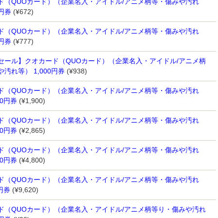
ド（QUOカード）（企業名入・アイドル/アニメ柄等・傷みや汚れ
0円券
(¥672)
ド（QUOカード）（企業名入・アイドル/アニメ柄等・傷みや汚れ
7円券
(¥777)
セール】クオカード（QUOカード）（企業名入・アイドル/アニメ柄
汚れ等） 1,000円券
(¥938)
ド（QUOカード）（企業名入・アイドル/アニメ柄等・傷みや汚れ
00円券
(¥1,900)
ド（QUOカード）（企業名入・アイドル/アニメ柄等・傷みや汚れ
00円券
(¥2,865)
ド（QUOカード）（企業名入・アイドル/アニメ柄等・傷みや汚れ
00円券
(¥4,800)
ド（QUOカード）（企業名入・アイドル/アニメ柄等・傷みや汚れ
円券
(¥9,620)
ド（QUOカード）（企業名入・アイドル/アニメ柄等り・傷みや汚れ