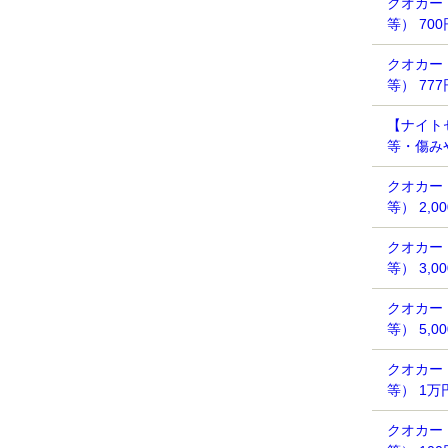
クオカー
等） 70
クオカー
等） 77
【ナイト
等・傷みや
クオカー
等） 2,0
クオカー
等） 3,0
クオカー
等） 5,0
クオカー
等） 1万
クオカー