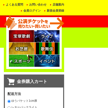
よくある質問
お問い合わせ
店舗案内
会員ログイン
新規会員登録
金券購入カート
配送方法
ゆうパケット1cm厚
レターパックライト