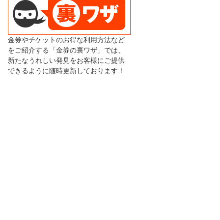
金券やチケットのお得な利用方法など
をご紹介する「金券の裏ワザ」では、
新たなうれしい発見をお客様にご提供
できるように随時更新しております！