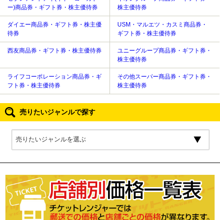
ー)商品券・ギフト券・株主優待券
株主優待券
ダイエー商品券・ギフト券・株主優
USM・マルエツ・カスミ商品券・
待券
ギフト券・株主優待券
西友商品券・ギフト券・株主優待券
ユニーグループ商品券・ギフト券・
株主優待券
ライフコーポレーション商品券・ギ
その他スーパー商品券・ギフト券・
フト券・株主優待券
株主優待券
売りたいジャンルで探す