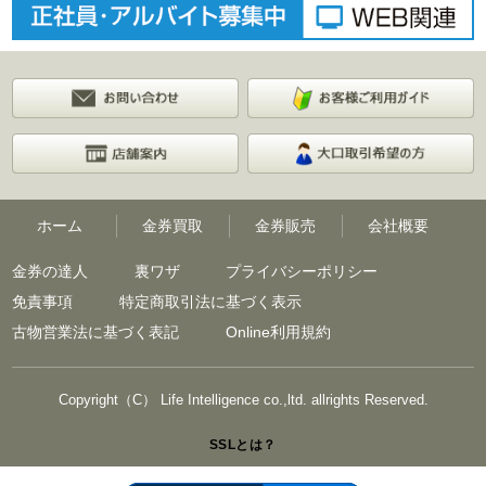
ホーム
金券買取
金券販売
会社概要
金券の達人
裏ワザ
プライバシーポリシー
免責事項
特定商取引法に基づく表示
古物営業法に基づく表記
Online利用規約
Copyright（C） Life Intelligence co.,ltd. allrights Reserved.
SSLとは？