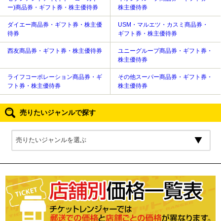
ー)商品券・ギフト券・株主優待券
株主優待券
ダイエー商品券・ギフト券・株主優
USM・マルエツ・カスミ商品券・
待券
ギフト券・株主優待券
西友商品券・ギフト券・株主優待券
ユニーグループ商品券・ギフト券・
株主優待券
ライフコーポレーション商品券・ギ
その他スーパー商品券・ギフト券・
フト券・株主優待券
株主優待券
売りたいジャンルで探す