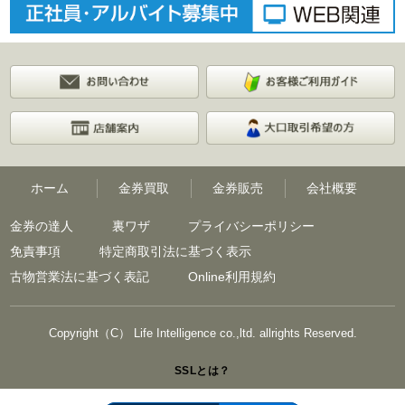
ホーム
金券買取
金券販売
会社概要
金券の達人
裏ワザ
プライバシーポリシー
免責事項
特定商取引法に基づく表示
古物営業法に基づく表記
Online利用規約
Copyright（C） Life Intelligence co.,ltd. allrights Reserved.
SSLとは？