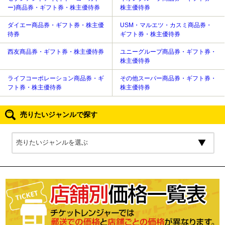
ー)商品券・ギフト券・株主優待券
株主優待券
ダイエー商品券・ギフト券・株主優
USM・マルエツ・カスミ商品券・
待券
ギフト券・株主優待券
西友商品券・ギフト券・株主優待券
ユニーグループ商品券・ギフト券・
株主優待券
ライフコーポレーション商品券・ギ
その他スーパー商品券・ギフト券・
フト券・株主優待券
株主優待券
売りたいジャンルで探す