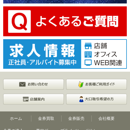
ホーム
金券買取
金券販売
会社概要