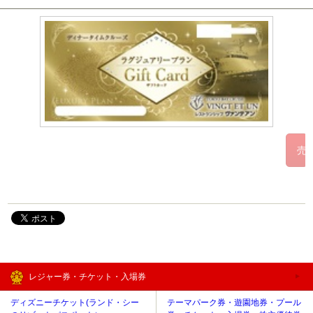
レジャー券・チケット・入場券
ディズニーチケット(ランド・シー
テーマパーク券・遊園地券・プール