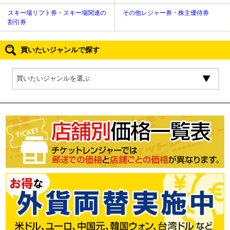
スキー場リフト券・スキー場関連の
その他レジャー券・株主優待券
割引券
買いたいジャンルで探す