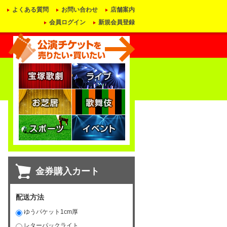
よくある質問
お問い合わせ
店舗案内
会員ログイン
新規会員登録
金券購入カート
配送方法
ゆうパケット1cm厚
レターパックライト