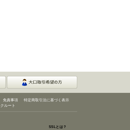
免責事項
特定商取引法に基づく表示
リクルート
SSLとは？