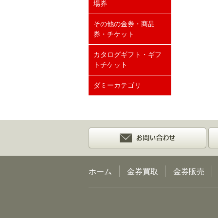
場券
その他の金券・商品
券・チケット
カタログギフト・ギフ
トチケット
ダミーカテゴリ
ホーム
金券買取
金券販売