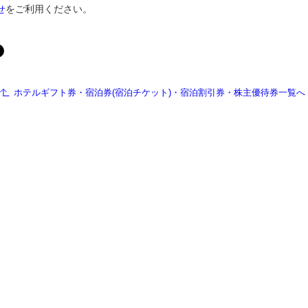
せ
をご利用ください。
ホテルギフト券・宿泊券(宿泊チケット)・宿泊割引券・株主優待券一覧へ