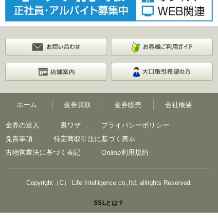
ホーム
金券買取
金券販売
会社概要
金券の達人
裏ワザ
プライバシーポリシー
免責事項
特定商取引法に基づく表示
古物営業法に基づく表記
Online利用規約
Copyright（C） Life Intelligence co.,ltd. allrights Reserved.
SSLとは？