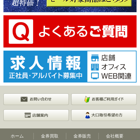
ホーム
金券買取
金券販売
会社概要