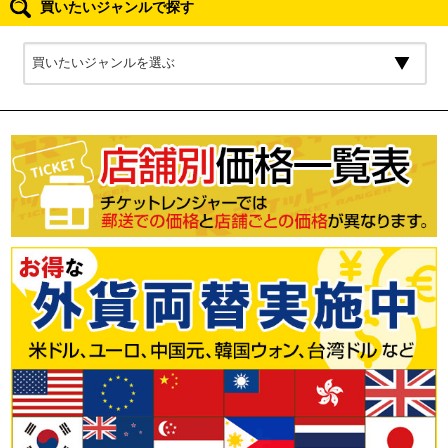
買いたいジャンルで探す