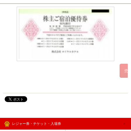
レジャー券・チケット・入場券