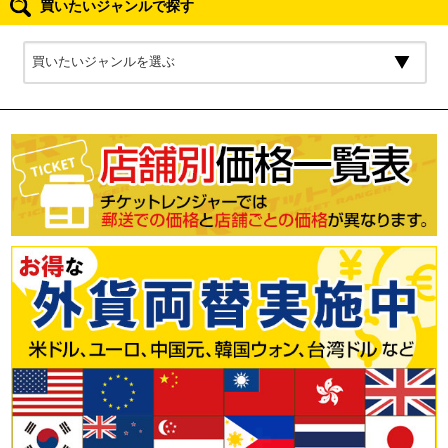
買いたいジャンルで探す