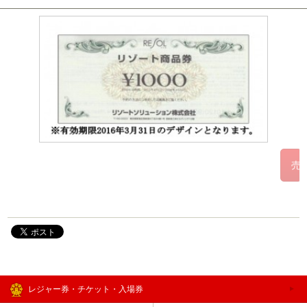
レジャー券・チケット・入場券