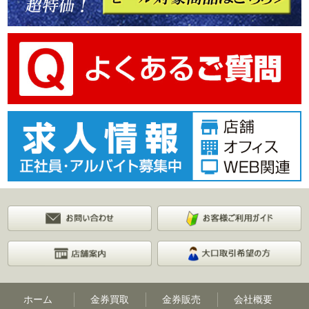
ホーム
金券買取
金券販売
会社概要