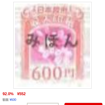
92.0%
¥552
額面
¥600