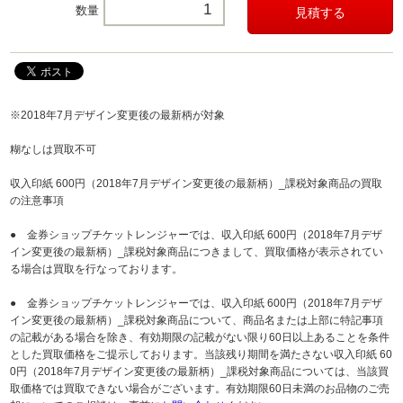
数量
※2018年7月デザイン変更後の最新柄が対象
糊なしは買取不可
収入印紙 600円（2018年7月デザイン変更後の最新柄）_課税対象商品の買取
の注意事項
● 金券ショップチケットレンジャーでは、収入印紙 600円（2018年7月デザ
イン変更後の最新柄）_課税対象商品につきまして、買取価格が表示されてい
る場合は買取を行なっております。
● 金券ショップチケットレンジャーでは、収入印紙 600円（2018年7月デザ
イン変更後の最新柄）_課税対象商品について、商品名または上部に特記事項
の記載がある場合を除き、有効期限の記載がない限り60日以上あることを条件
とした買取価格をご提示しております。当該残り期間を満たさない収入印紙 60
0円（2018年7月デザイン変更後の最新柄）_課税対象商品については、当該買
取価格では買取できない場合がございます。有効期限60日未満のお品物のご売