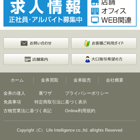
ホーム
金券買取
金券販売
会社概要
金券の達人
裏ワザ
プライバシーポリシー
免責事項
特定商取引法に基づく表示
古物営業法に基づく表記
Online利用規約
Copyright（C） Life Intelligence co.,ltd. allrights Reserved.